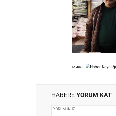
Kaynak:
HABERE
YORUM KAT