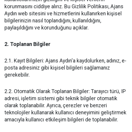
korunmasını ciddiye alırız. Bu Gizlilik Politikası, Ajans
Aydın web sitesini ve hizmetlerini kullanırken kişisel
bilgilerinizin nasıl toplandığını, kullanıldığını,
paylaşıldığını ve korunduğunu açıklar.
2. Toplanan Bilgiler
2.1. Kayıt Bilgileri: Ajans Aydın'a kaydolurken, adınız, e-
posta adresiniz gibi kişisel bilgileri sağlamanız
gerekebilir.
2.2. Otomatik Olarak Toplanan Bilgiler: Tarayıcı türü, IP
adresi, işletim sistemi gibi teknik bilgiler otomatik
olarak toplanabilir. Ayrıca, çerezler ve benzeri
teknolojiler kullanarak kullanıcı deneyimini geliştirmek
amacıyla kullanıcı etkileşim bilgileri de toplanabilir.