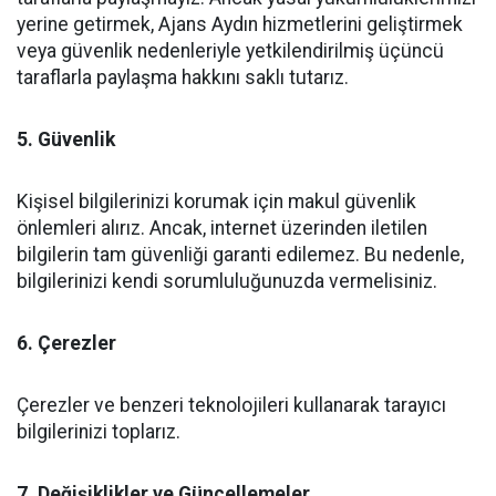
yerine getirmek, Ajans Aydın hizmetlerini geliştirmek
veya güvenlik nedenleriyle yetkilendirilmiş üçüncü
taraflarla paylaşma hakkını saklı tutarız.
5. Güvenlik
Kişisel bilgilerinizi korumak için makul güvenlik
önlemleri alırız. Ancak, internet üzerinden iletilen
bilgilerin tam güvenliği garanti edilemez. Bu nedenle,
bilgilerinizi kendi sorumluluğunuzda vermelisiniz.
6. Çerezler
Çerezler ve benzeri teknolojileri kullanarak tarayıcı
bilgilerinizi toplarız.
7. Değişiklikler ve Güncellemeler