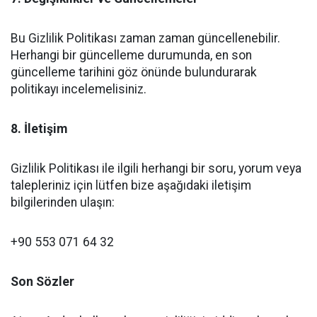
Bu Gizlilik Politikası zaman zaman güncellenebilir.
Herhangi bir güncelleme durumunda, en son
güncelleme tarihini göz önünde bulundurarak
politikayı incelemelisiniz.
8. İletişim
Gizlilik Politikası ile ilgili herhangi bir soru, yorum veya
talepleriniz için lütfen bize aşağıdaki iletişim
bilgilerinden ulaşın:
+90 553 071 64 32
Son Sözler