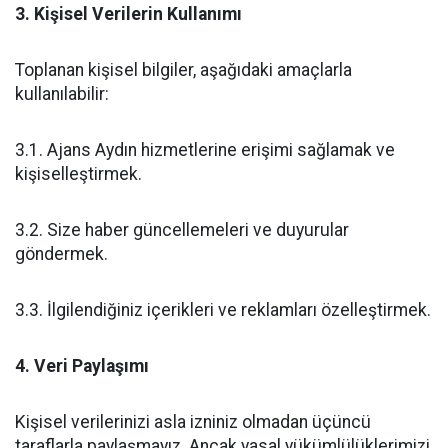
3. Kişisel Verilerin Kullanımı
Toplanan kişisel bilgiler, aşağıdaki amaçlarla
kullanılabilir:
3.1. Ajans Aydın hizmetlerine erişimi sağlamak ve
kişiselleştirmek.
3.2. Size haber güncellemeleri ve duyurular
göndermek.
3.3. İlgilendiğiniz içerikleri ve reklamları özelleştirmek.
4. Veri Paylaşımı
Kişisel verilerinizi asla izniniz olmadan üçüncü
taraflarla paylaşmayız. Ancak yasal yükümlülüklerimizi