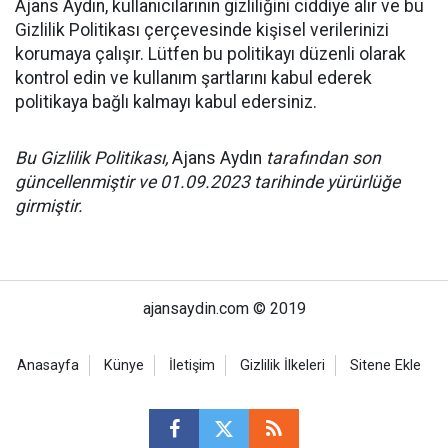
Ajans Aydın, kullanıcılarının gizliliğini ciddiye alır ve bu
Gizlilik Politikası çerçevesinde kişisel verilerinizi
korumaya çalışır. Lütfen bu politikayı düzenli olarak
kontrol edin ve kullanım şartlarını kabul ederek
politikaya bağlı kalmayı kabul edersiniz.
Bu Gizlilik Politikası,
Ajans Aydın
tarafından son
güncellenmiştir ve 01.09.2023 tarihinde yürürlüğe
girmiştir.
ajansaydin.com © 2019
Anasayfa
Künye
İletişim
Gizlilik İlkeleri
Sitene Ekle