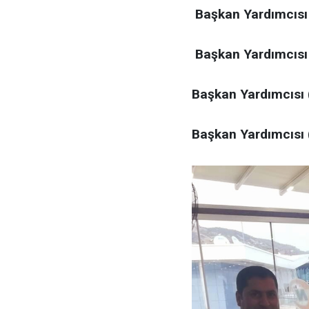
Başkan Yardımcısı
Başkan Yardımcısı 
Başkan Yardımcısı
Başkan Yardımcısı 