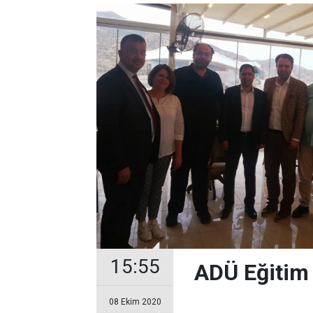
15:55
ADÜ Eğitim 
08 Ekim 2020