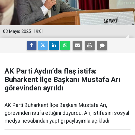
03 Mayıs 2025
19:01
AK Parti Aydın’da flaş istifa:
Buharkent İlçe Başkanı Mustafa Arı
görevinden ayrıldı
AK Parti Buharkent İlçe Başkanı Mustafa Arı,
görevinden istifa ettiğini duyurdu. Arı, istifasını sosyal
medya hesabından yaptığı paylaşımla açıkladı.