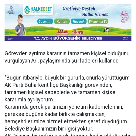
Görevden ayrılma kararının tamamen kişisel olduğunu
vurgulayan Arı, paylaşımında şu ifadeleri kullandı:
"Bugün itibariyle, büyük bir gururla, onurla yürüttüğüm
AK Parti Buharkent İlçe Başkanlığı görevinden,
tamamen kişisel sebeplerle ve tamamen kişisel
kararımla ayrılıyorum.
Kararımda gerek partimizin yönetim kademelerinin,
gerekse bugüne kadar birlikte çalışmaktan,
hemşehrilerimize hizmet etmekten şeref duyduğum
Belediye Başkanımızın bir ilgisi yoktur.