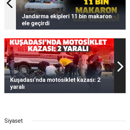
Jandarma ekipleri 11 bin makaron
ele geçirdi
Kuşadası’nda motosiklet kazası: 2
yaralı
Siyaset