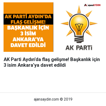
AK Parti Aydın’da flaş gelişme! Başkanlık için
3 isim Ankara’ya davet edildi
ajansaydin.com © 2019