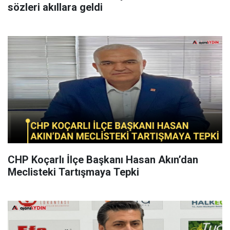
sözleri akıllara geldi
CHP Koçarlı İlçe Başkanı Hasan Akın’dan
Meclisteki Tartışmaya Tepki