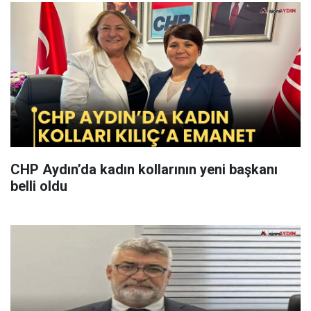
CHP Aydın’da kadın kollarının yeni başkanı
belli oldu