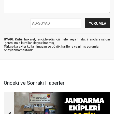
UYARI:
Küfür, hakaret, rencide edici cümleler veya imalar, inançlara saldırı
içeren, imla kuralları ile yazılmamış,
Türkçe karakter kullanılmayan ve büyük harflerle yazılmış yorumlar
onaylanmamaktadır.
Önceki ve Sonraki Haberler