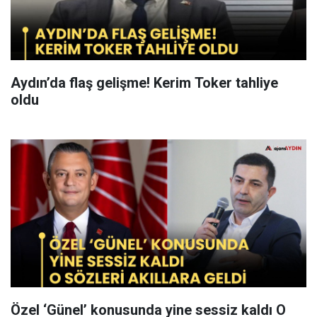
Aydın’da flaş gelişme! Kerim Toker tahliye
oldu
Özel ‘Günel’ konusunda yine sessiz kaldı O