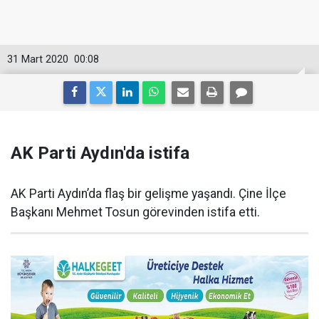
31 Mart 2020
00:08
AK Parti Aydın'da istifa
AK Parti Aydın’da flaş bir gelişme yaşandı. Çine İlçe
Başkanı Mehmet Tosun görevinden istifa etti.