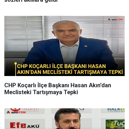
CHP Koçarlı İlçe Başkanı Hasan Akın’dan
Meclisteki Tartışmaya Tepki