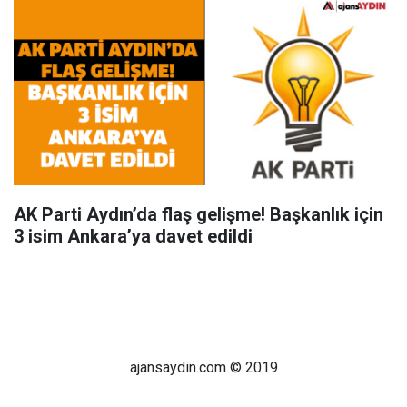
AK Parti Aydın’da flaş gelişme! Başkanlık için
3 isim Ankara’ya davet edildi
ajansaydin.com © 2019