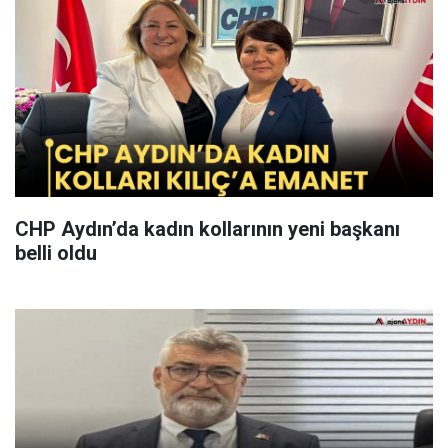
CHP Aydın’da kadın kollarının yeni başkanı
belli oldu