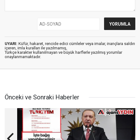
UYARI:
Küfür, hakaret, rencide edici cümleler veya imalar, inançlara saldırı
içeren, imla kuralları ile yazılmamış,
Türkçe karakter kullanılmayan ve büyük harflerle yazılmış yorumlar
onaylanmamaktadır.
Önceki ve Sonraki Haberler