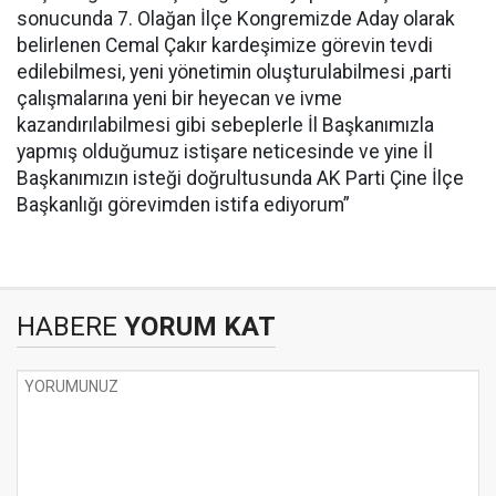
sonucunda 7. Olağan İlçe Kongremizde Aday olarak
belirlenen Cemal Çakır kardeşimize görevin tevdi
edilebilmesi, yeni yönetimin oluşturulabilmesi ,parti
çalışmalarına yeni bir heyecan ve ivme
kazandırılabilmesi gibi sebeplerle İl Başkanımızla
yapmış olduğumuz istişare neticesinde ve yine İl
Başkanımızın isteği doğrultusunda AK Parti Çine İlçe
Başkanlığı görevimden istifa ediyorum”
HABERE
YORUM KAT