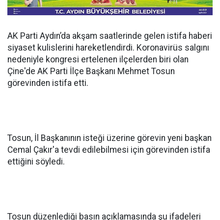
AK Parti Aydın’da akşam saatlerinde gelen istifa haberi
siyaset kulislerini hareketlendirdi. Koronavirüs salgını
nedeniyle kongresi ertelenen ilçelerden biri olan
Çine'de AK Parti İlçe Başkanı Mehmet Tosun
görevinden istifa etti.
Tosun, İl Başkanının isteği üzerine görevin yeni başkan
Cemal Çakır'a tevdi edilebilmesi için görevinden istifa
ettiğini söyledi.
Tosun düzenlediği basın açıklamasında şu ifadeleri