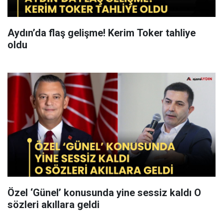
Aydın’da flaş gelişme! Kerim Toker tahliye
oldu
Özel ‘Günel’ konusunda yine sessiz kaldı O
sözleri akıllara geldi