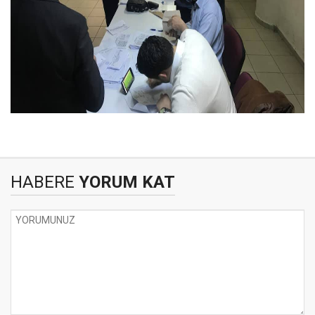
HABERE
YORUM KAT