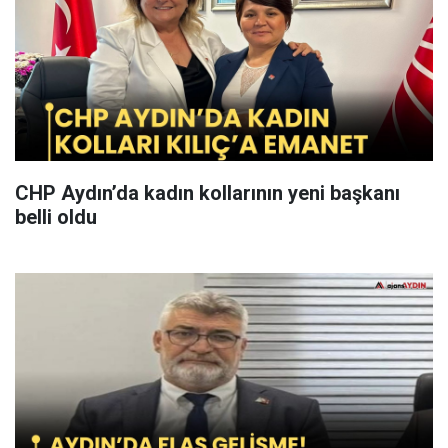
CHP Aydın’da kadın kollarının yeni başkanı
belli oldu