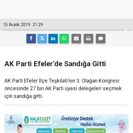
15 Aralık 2019
21:29
AK Parti Efeler’de Sandığa Gitti
AK Parti Efeler İlçe Teşkilatı’nın 3. Olağan Kongresi
öncesinde 27 bin AK Parti üyesi delegeleri seçmek
için sandığa gitti.