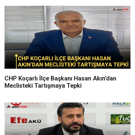
CHP Koçarlı İlçe Başkanı Hasan Akın’dan
Meclisteki Tartışmaya Tepki