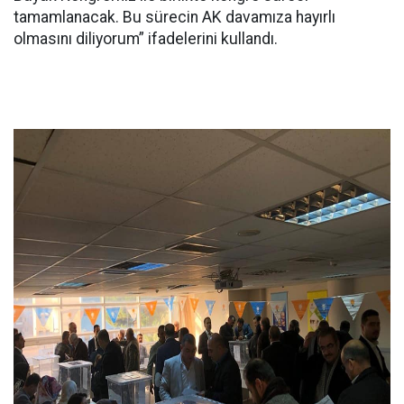
tamamlanacak. Bu sürecin AK davamıza hayırlı
olmasını diliyorum” ifadelerini kullandı.