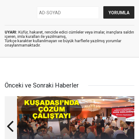
UYARI:
Küfür, hakaret, rencide edici cümleler veya imalar, inançlara saldırı
içeren, imla kuralları ile yazılmamış,
Türkçe karakter kullanılmayan ve büyük harflerle yazılmış yorumlar
onaylanmamaktadır.
Önceki ve Sonraki Haberler