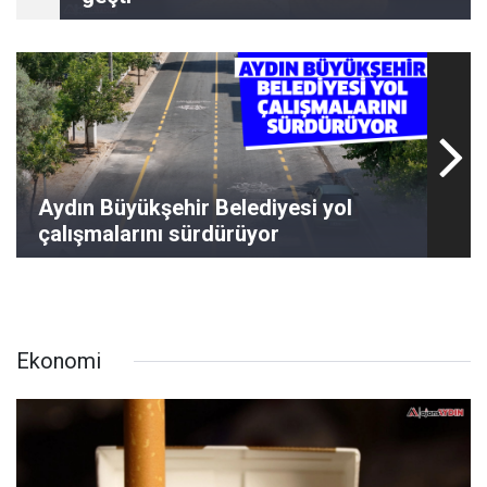
Aydın Büyükşehir Belediyesi yol
çalışmalarını sürdürüyor
Ekonomi