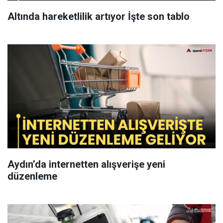
Altında hareketlilik artıyor İşte son tablo
Aydın’da internetten alışverişe yeni
düzenleme