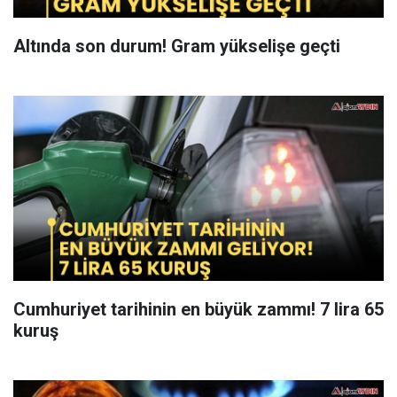
Altında son durum! Gram yükselişe geçti
Cumhuriyet tarihinin en büyük zammı! 7 lira 65
kuruş