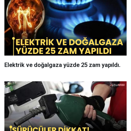
Elektrik ve doğalgaza yüzde 25 zam yapıldı.