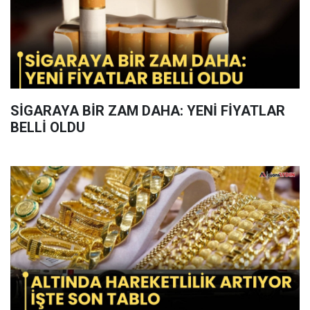
SİGARAYA BİR ZAM DAHA: YENİ FİYATLAR
BELLİ OLDU