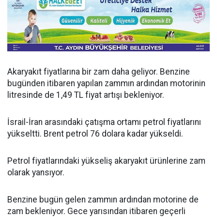
Akaryakıt fiyatlarına bir zam daha geliyor. Benzine
bugünden itibaren yapılan zammın ardından motorinin
litresinde de 1,49 TL fiyat artışı bekleniyor.
İsrail-İran arasındaki çatışma ortamı petrol fiyatlarını
yükseltti. Brent petrol 76 dolara kadar yükseldi.
Petrol fiyatlarındaki yükseliş akaryakıt ürünlerine zam
olarak yansıyor.
Benzine bugün gelen zammın ardından motorine de
zam bekleniyor. Gece yarısından itibaren geçerli