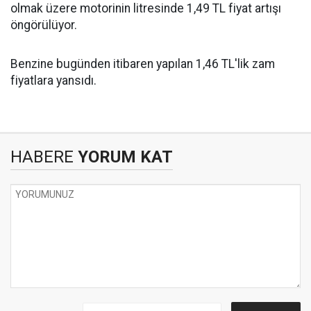
olmak üzere motorinin litresinde 1,49 TL fiyat artışı
öngörülüyor.
Benzine bugünden itibaren yapılan 1,46 TL'lik zam
fiyatlara yansıdı.
HABERE
YORUM KAT