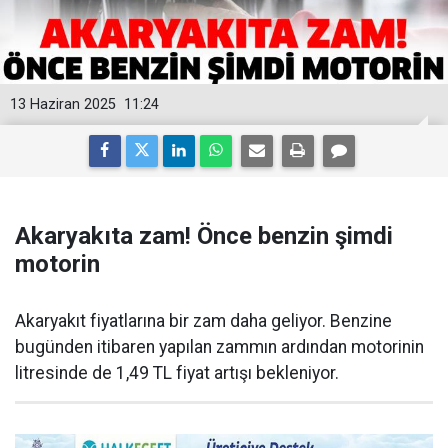
13 Haziran 2025
11:24
Akaryakıta zam! Önce benzin şimdi
motorin
Akaryakıt fiyatlarına bir zam daha geliyor. Benzine
bugünden itibaren yapılan zammın ardından motorinin
litresinde de 1,49 TL fiyat artışı bekleniyor.