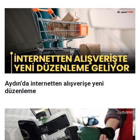
Aydın’da internetten alışverişe yeni
düzenleme