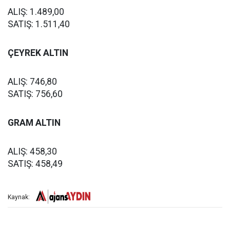
ALIŞ: 1.489,00
SATIŞ: 1.511,40
ÇEYREK ALTIN
ALIŞ: 746,80
SATIŞ: 756,60
GRAM ALTIN
ALIŞ: 458,30
SATIŞ: 458,49
Kaynak: