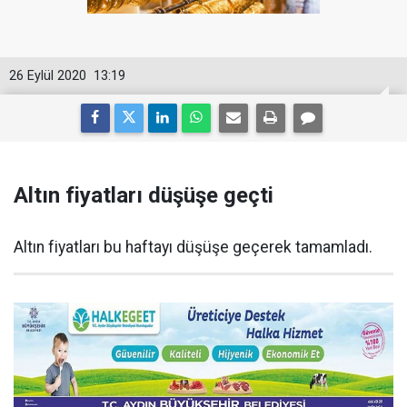
26 Eylül 2020
13:19
Altın fiyatları düşüşe geçti
Altın fiyatları bu haftayı düşüşe geçerek tamamladı.