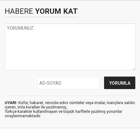
HABERE
YORUM KAT
UYARI:
Küfür, hakaret, rencide edici cümleler veya imalar, inançlara saldırı
içeren, imla kuralları ile yazılmamış,
Türkçe karakter kullanılmayan ve büyük harflerle yazılmış yorumlar
onaylanmamaktadır.