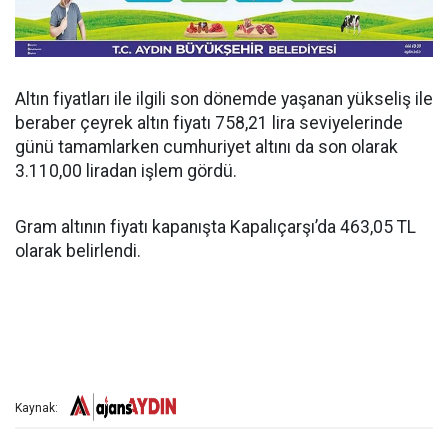
Altın fiyatları ile ilgili son dönemde yaşanan yükseliş ile
beraber çeyrek altın fiyatı 758,21 lira seviyelerinde
günü tamamlarken cumhuriyet altını da son olarak
3.110,00 liradan işlem gördü.
Gram altının fiyatı kapanışta Kapalıçarşı’da 463,05 TL
olarak belirlendi.
Kaynak: