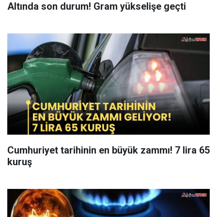
Altında son durum! Gram yükselişe geçti
Cumhuriyet tarihinin en büyük zammı! 7 lira 65
kuruş