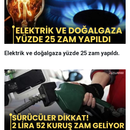
Elektrik ve doğalgaza yüzde 25 zam yapıldı.