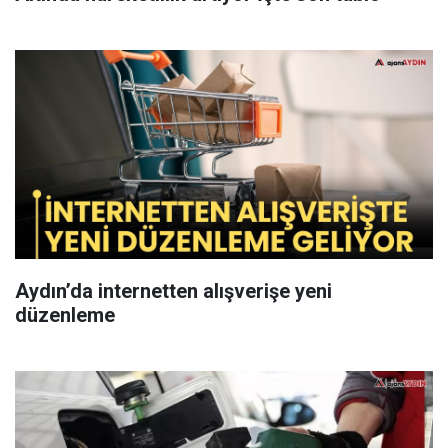
Aydın’da internetten alışverişe yeni
düzenleme