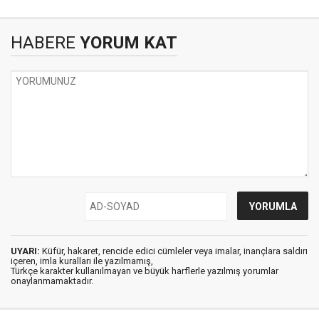
HABERE
YORUM KAT
UYARI:
Küfür, hakaret, rencide edici cümleler veya imalar, inançlara saldırı
içeren, imla kuralları ile yazılmamış,
Türkçe karakter kullanılmayan ve büyük harflerle yazılmış yorumlar
onaylanmamaktadır.