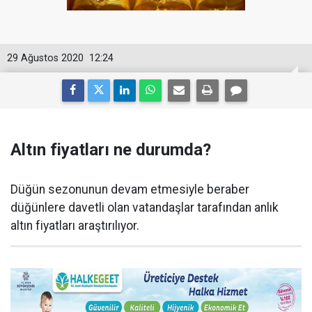
29 Ağustos 2020
12:24
Altın fiyatları ne durumda?
Düğün sezonunun devam etmesiyle beraber
düğünlere davetli olan vatandaşlar tarafından anlık
altın fiyatları araştırılıyor.