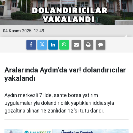
04 Kasım 2025
13:49
Aralarında Aydın’da var! dolandırıcılar
yakalandı
Aydın merkezli 7 ilde, sahte borsa yatırım
uygulamalarıyla dolandırıcılık yaptıkları iddiasıyla
gözaltına alınan 13 zanlıdan 12'si tutuklandı.