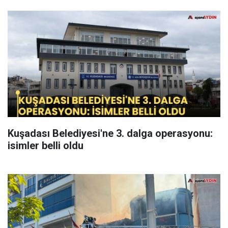
Kuşadası Belediyesi'ne 3. dalga operasyonu:
isimler belli oldu