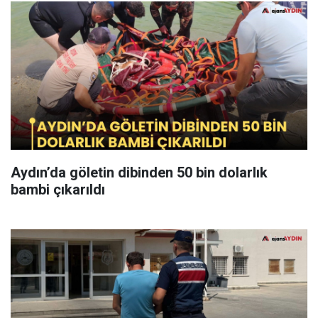
Aydın’da göletin dibinden 50 bin dolarlık
bambi çıkarıldı