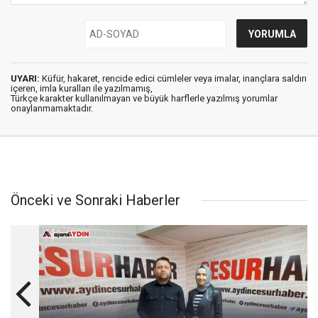
UYARI:
Küfür, hakaret, rencide edici cümleler veya imalar, inançlara saldırı
içeren, imla kuralları ile yazılmamış,
Türkçe karakter kullanılmayan ve büyük harflerle yazılmış yorumlar
onaylanmamaktadır.
Önceki ve Sonraki Haberler