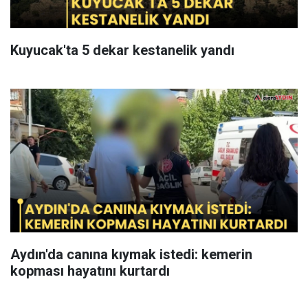
Kuyucak'ta 5 dekar kestanelik yandı
Aydın'da canına kıymak istedi: kemerin
kopması hayatını kurtardı