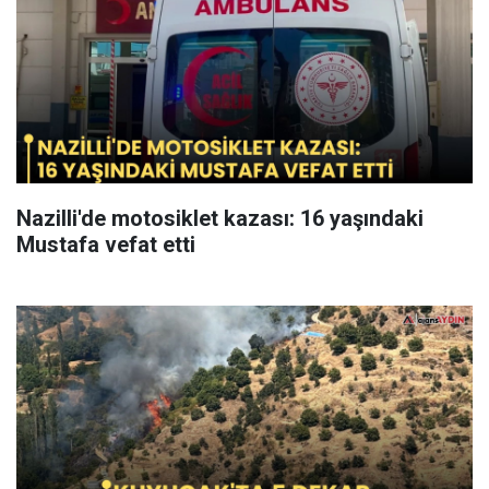
Nazilli'de motosiklet kazası: 16 yaşındaki
Mustafa vefat etti