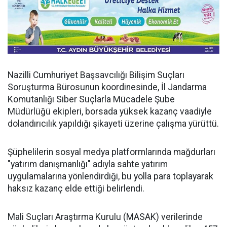
Nazilli Cumhuriyet Başsavcılığı Bilişim Suçları
Soruşturma Bürosunun koordinesinde, İl Jandarma
Komutanlığı Siber Suçlarla Mücadele Şube
Müdürlüğü ekipleri, borsada yüksek kazanç vaadiyle
dolandırıcılık yapıldığı şikayeti üzerine çalışma yürüttü.
Şüphelilerin sosyal medya platformlarında mağdurları
"yatırım danışmanlığı" adıyla sahte yatırım
uygulamalarına yönlendirdiği, bu yolla para toplayarak
haksız kazanç elde ettiği belirlendi.
Mali Suçları Araştırma Kurulu (MASAK) verilerinde