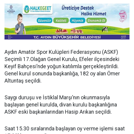
Aydın Amatör Spor Kulüpleri Federasyonu (ASKF)
Seçimli 17.Olağan Genel Kurulu, Efeler ilçesindeki
Keyif Bahçesi’nde yoğun katılımla gerçekleştirildi.
Genel kurul sonunda başkanlığa, 182 oy alan Ömer
Altuntaş seçildi.
Saygı duruşu ve İstiklal Marşı’nın okunmasıyla
başlayan genel kurulda, divan kurulu başkanlığına
ASKF eski başkanlarından Hasip Arıkan seçildi.
Saat 15.30 sıralarında başlayan oy verme işlemi saat