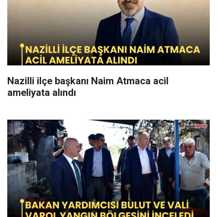
Nazilli ilçe başkanı Naim Atmaca acil
ameliyata alındı