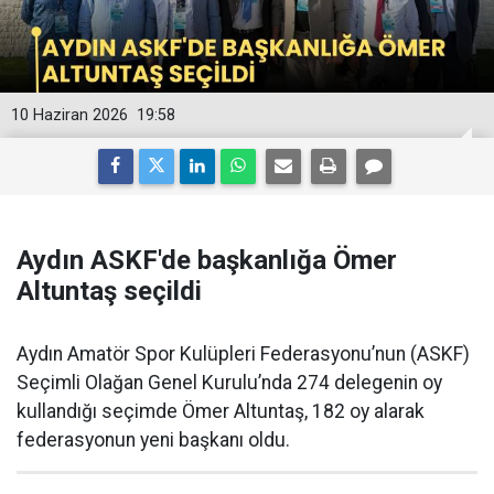
10 Haziran 2026
19:58
Aydın ASKF'de başkanlığa Ömer
Altuntaş seçildi
Aydın Amatör Spor Kulüpleri Federasyonu’nun (ASKF)
Seçimli Olağan Genel Kurulu’nda 274 delegenin oy
kullandığı seçimde Ömer Altuntaş, 182 oy alarak
federasyonun yeni başkanı oldu.