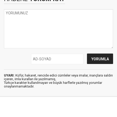
UYARI:
Küfür, hakaret, rencide edici cümleler veya imalar, inançlara saldırı
içeren, imla kuralları ile yazılmamış,
Türkçe karakter kullanılmayan ve büyük harflerle yazılmış yorumlar
onaylanmamaktadır.