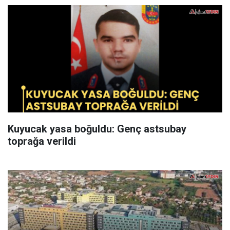
Kuyucak yasa boğuldu: Genç astsubay
toprağa verildi