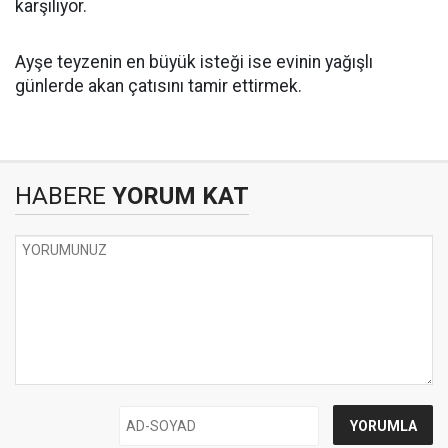
karşılıyor.
Ayşe teyzenin en büyük isteği ise evinin yağışlı
günlerde akan çatısını tamir ettirmek.
HABERE
YORUM KAT