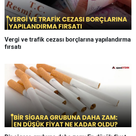
Vergi ve trafik cezası borçlarına yapılandırma
fırsatı