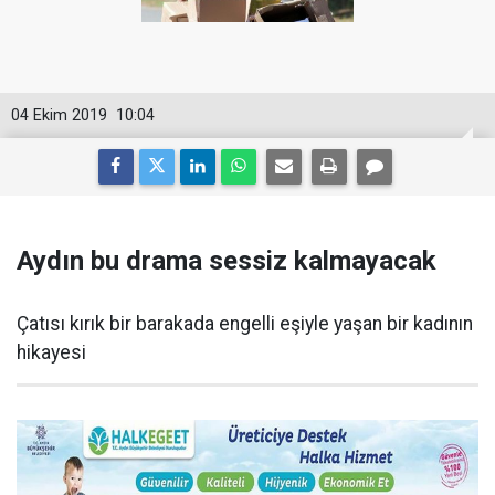
04 Ekim 2019
10:04
Aydın bu drama sessiz kalmayacak
Çatısı kırık bir barakada engelli eşiyle yaşan bir kadının
hikayesi