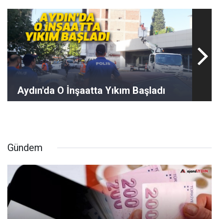
Aydın'da O İnşaatta Yıkım Başladı
Gündem