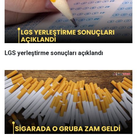
LGS yerleştirme sonuçları açıklandı