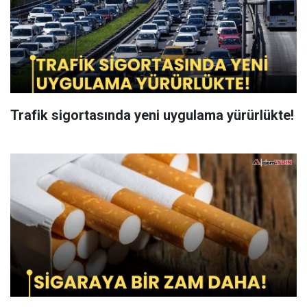
Trafik sigortasında yeni uygulama yürürlükte!