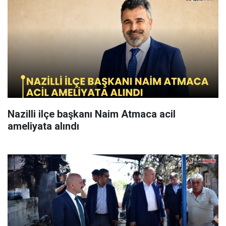
Nazilli ilçe başkanı Naim Atmaca acil
ameliyata alındı