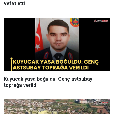
vefat etti
Kuyucak yasa boğuldu: Genç astsubay
toprağa verildi