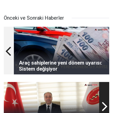
Önceki ve Sonraki Haberler
Araç sahiplerine yeni dönem uyarısı:
Sistem değişiyor