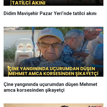
Didim Mavişehir Pazar Yeri’nde tatilci akını
Çine yangınında uçurumdan düşen Mehmet
amca korsesinden şikayetçi