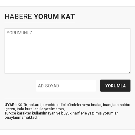
HABERE
YORUM KAT
UYARI:
Küfür, hakaret, rencide edici cümleler veya imalar, inançlara saldırı
içeren, imla kuralları ile yazılmamış,
Türkçe karakter kullanılmayan ve büyük harflerle yazılmış yorumlar
onaylanmamaktadır.