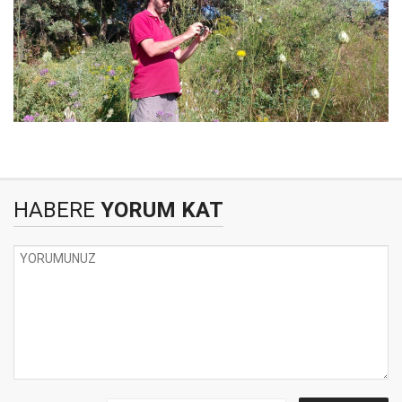
HABERE
YORUM KAT