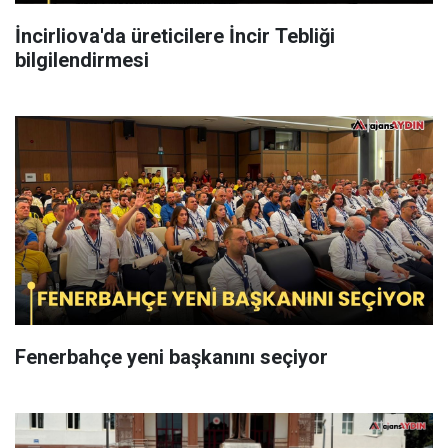
İncirliova'da üreticilere İncir Tebliği
bilgilendirmesi
Fenerbahçe yeni başkanını seçiyor