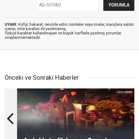
UYARI:
Küfür, hakaret, rencide edici cümleler veya imalar, inançlara saldırı
içeren, imla kuralları ile yazılmamış,
Türkçe karakter kullanılmayan ve büyük harflerle yazılmış yorumlar
onaylanmamaktadır.
Önceki ve Sonraki Haberler