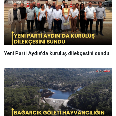
Yeni Parti Aydın’da kuruluş dilekçesini sundu