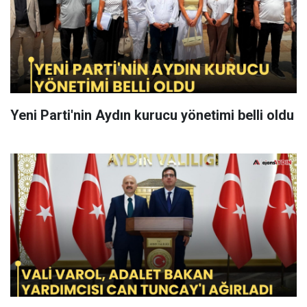
Yeni Parti'nin Aydın kurucu yönetimi belli oldu