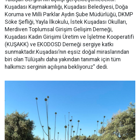
Kuşadası Kaymakamlığı, Kuşadası Belediyesi, Doğa
Koruma ve Milli Parklar Aydın Şube Müdürlüğü, DKMP
Söke Şefliği, Yayla İlkokulu, İstek Kuşadası Okulları,
Merdiven Toplumsal Girişim Gelişim Derneği,
Kuşadası Kadın Girişimi Üretim ve İşletme Kooperatifi
(KUŞAKK) ve EKODOSD Derneği sergiye katkı
sunmaktadır.Kuşadası’nın eşsiz doğal miraslarından
biri olan Tülüşahı daha yakından tanımak için tüm
halkımızı serginin açılışına bekliyoruz" dedi.