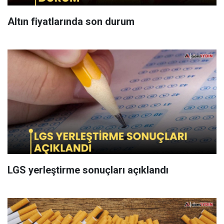
Altın fiyatlarında son durum
LGS yerleştirme sonuçları açıklandı