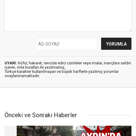
UYARI:
Küfür, hakaret, rencide edici cümleler veya imalar, inançlara saldırı
içeren, imla kuralları ile yazılmamış,
Türkçe karakter kullanılmayan ve büyük harflerle yazılmış yorumlar
onaylanmamaktadır.
Önceki ve Sonraki Haberler