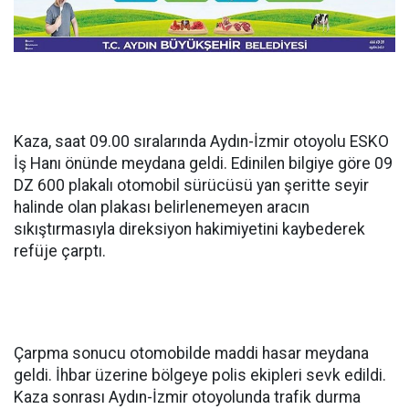
Kaza, saat 09.00 sıralarında Aydın-İzmir otoyolu ESKO
İş Hanı önünde meydana geldi. Edinilen bilgiye göre 09
DZ 600 plakalı otomobil sürücüsü yan şeritte seyir
halinde olan plakası belirlenemeyen aracın
sıkıştırmasıyla direksiyon hakimiyetini kaybederek
refüje çarptı.
Çarpma sonucu otomobilde maddi hasar meydana
geldi. İhbar üzerine bölgeye polis ekipleri sevk edildi.
Kaza sonrası Aydın-İzmir otoyolunda trafik durma