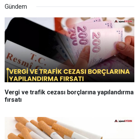
Gündem
Vergi ve trafik cezası borçlarına yapılandırma
fırsatı