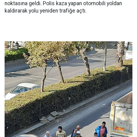
noktasına geldi. Polis kaza yapan otomobili yoldan
kaldırarak yolu yeniden trafiğe açtı.