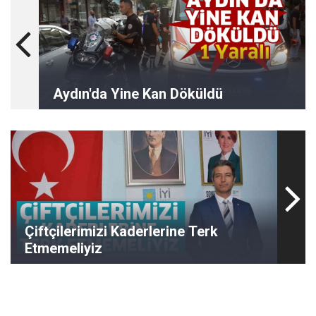
Aydın'da Yine Kan Döküldü
Çiftçilerimizi Kaderlerine Terk
Etmemeliyiz