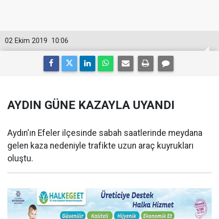
02 Ekim 2019
10:06
AYDIN GÜNE KAZAYLA UYANDI
Aydın'ın Efeler ilçesinde sabah saatlerinde meydana
gelen kaza nedeniyle trafikte uzun araç kuyrukları
oluştu.