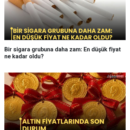
Bir sigara grubuna daha zam: En düşük fiyat
ne kadar oldu?