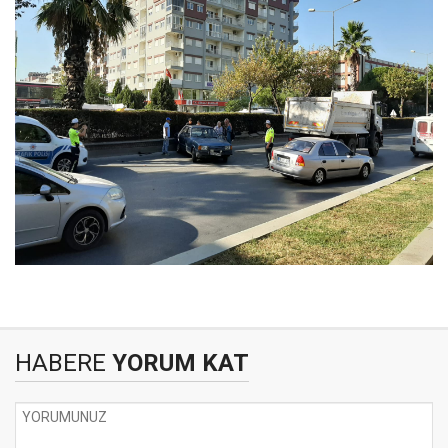
HABERE
YORUM KAT