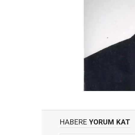
HABERE
YORUM KAT