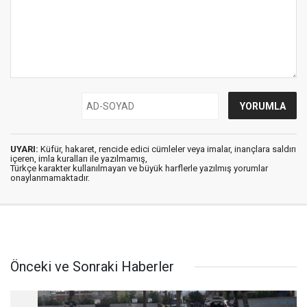
UYARI:
Küfür, hakaret, rencide edici cümleler veya imalar, inançlara saldırı
içeren, imla kuralları ile yazılmamış,
Türkçe karakter kullanılmayan ve büyük harflerle yazılmış yorumlar
onaylanmamaktadır.
Önceki ve Sonraki Haberler