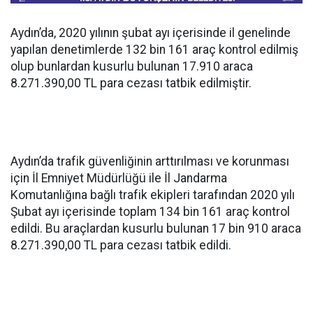
Aydın’da, 2020 yılının şubat ayı içerisinde il genelinde
yapılan denetimlerde 132 bin 161 araç kontrol edilmiş
olup bunlardan kusurlu bulunan 17.910 araca
8.271.390,00 TL para cezası tatbik edilmiştir.
Aydın’da trafik güvenliğinin arttırılması ve korunması
için İl Emniyet Müdürlüğü ile İl Jandarma
Komutanlığına bağlı trafik ekipleri tarafından 2020 yılı
Şubat ayı içerisinde toplam 134 bin 161 araç kontrol
edildi. Bu araçlardan kusurlu bulunan 17 bin 910 araca
8.271.390,00 TL para cezası tatbik edildi.