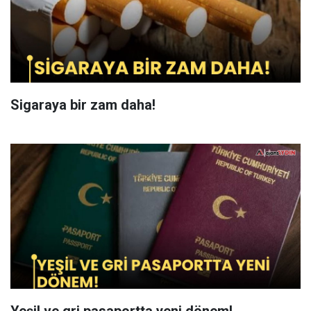
Sigaraya bir zam daha!