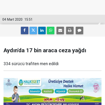
04 Mart 2020
15:51
Aydın'da 17 bin araca ceza yağdı
334 sürücü trafiten men edildi