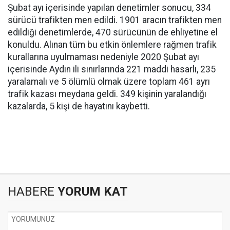
Şubat ayı içerisinde yapılan denetimler sonucu, 334
sürücü trafikten men edildi. 1901 aracın trafikten men
edildiği denetimlerde, 470 sürücünün de ehliyetine el
konuldu. Alınan tüm bu etkin önlemlere rağmen trafik
kurallarına uyulmaması nedeniyle 2020 Şubat ayı
içerisinde Aydın ili sınırlarında 221 maddi hasarlı, 235
yaralamalı ve 5 ölümlü olmak üzere toplam 461 ayrı
trafik kazası meydana geldi. 349 kişinin yaralandığı
kazalarda, 5 kişi de hayatını kaybetti.
HABERE
YORUM KAT