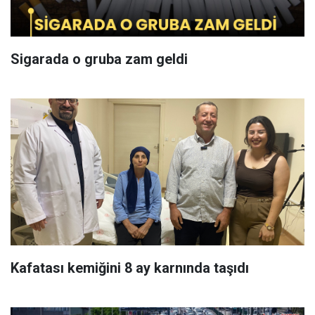
Sigarada o gruba zam geldi
Kafatası kemiğini 8 ay karnında taşıdı