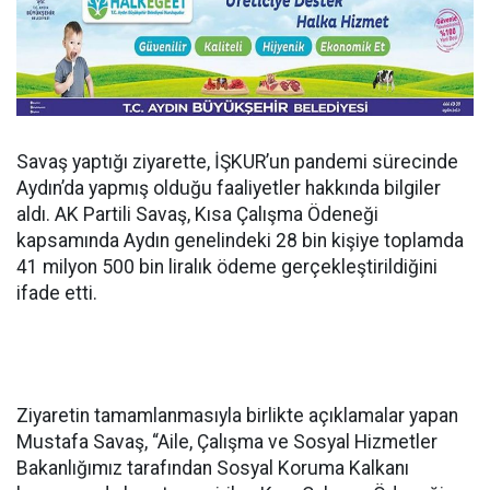
Savaş yaptığı ziyarette, İŞKUR’un pandemi sürecinde
Aydın’da yapmış olduğu faaliyetler hakkında bilgiler
aldı. AK Partili Savaş, Kısa Çalışma Ödeneği
kapsamında Aydın genelindeki 28 bin kişiye toplamda
41 milyon 500 bin liralık ödeme gerçekleştirildiğini
ifade etti.
Ziyaretin tamamlanmasıyla birlikte açıklamalar yapan
Mustafa Savaş, “Aile, Çalışma ve Sosyal Hizmetler
Bakanlığımız tarafından Sosyal Koruma Kalkanı