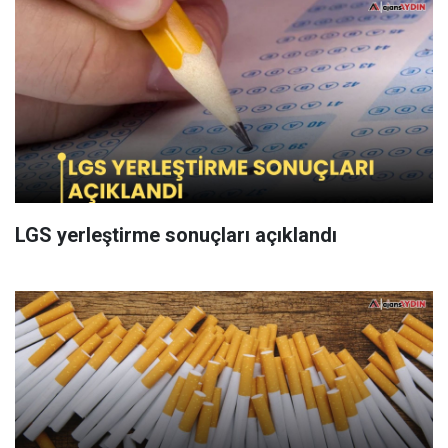
LGS yerleştirme sonuçları açıklandı