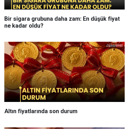
Bir sigara grubuna daha zam: En düşük fiyat
ne kadar oldu?
Altın fiyatlarında son durum