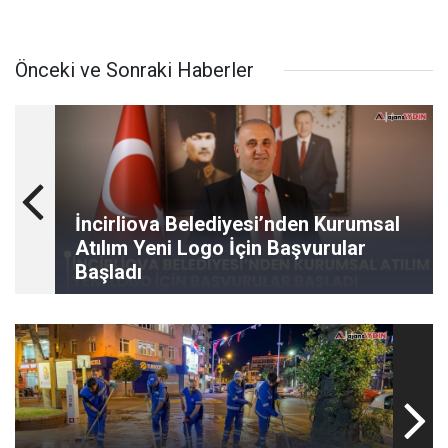
Önceki ve Sonraki Haberler
İncirliova Belediyesi’nden Kurumsal
Atılım Yeni Logo İçin Başvurular
Başladı