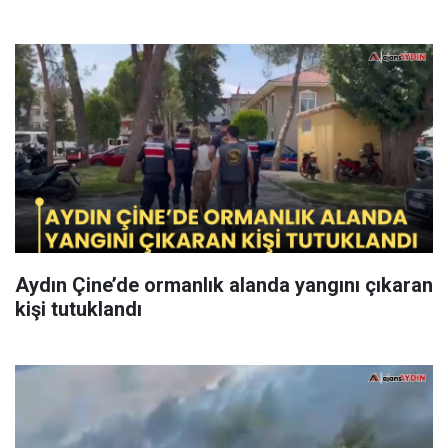
Aydın Çine’de ormanlık alanda yangını çıkaran
kişi tutuklandı