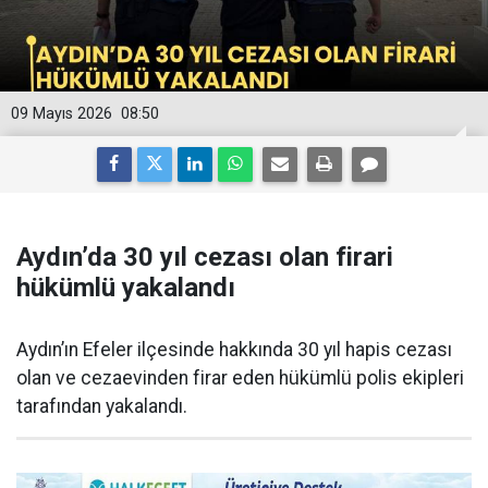
09 Mayıs 2026
08:50
Aydın’da 30 yıl cezası olan firari
hükümlü yakalandı
Aydın’ın Efeler ilçesinde hakkında 30 yıl hapis cezası
olan ve cezaevinden firar eden hükümlü polis ekipleri
tarafından yakalandı.