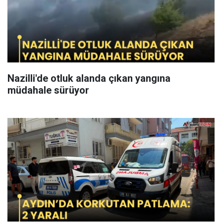
Nazilli'de otluk alanda çıkan yangına
müdahale sürüyor