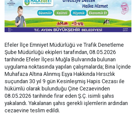
Efeler İlçe Emniyet Müdürlüğü ve Trafik Denetleme
Şube Müdürlüğü ekipleri tarafından, 08.05.2026
tarihinde Efeler İlçesi Muğla Bulvarında bulunan
uygulama noktasında yapılan çalışmalarda; Bina İçinde
Muhafaza Altına Alınmış Eşya Hakkında Hırsızlık
suçundan 30 yıl 9 gün Kesinleşmiş Hapis Cezası ile
hükümlü olarak bulunduğu Çine Cezaevinden
08.05.2026 tarihinde firar eden Ş.Ç. isimli şahıs
yakalandı. Yakalanan şahıs gerekli işlemlerin ardından
cezaevine teslim edildi.