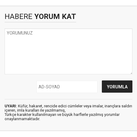
HABERE
YORUM KAT
UYARI:
Küfür, hakaret, rencide edici cümleler veya imalar, inançlara saldırı
içeren, imla kuralları ile yazılmamış,
Türkçe karakter kullanılmayan ve büyük harflerle yazılmış yorumlar
onaylanmamaktadır.