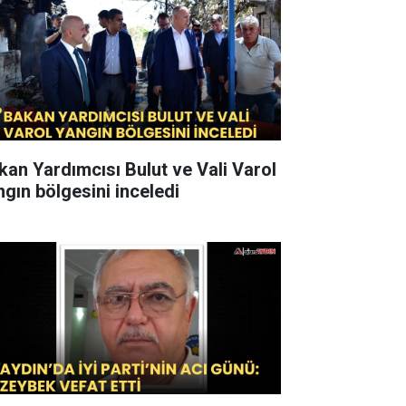
kan Yardımcısı Bulut ve Vali Varol
ngın bölgesini inceledi