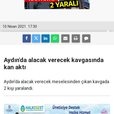
10 Nisan 2021
17:30
Aydın'da alacak verecek kavgasında
kan aktı
Aydın'da alacak verecek meselesinden çıkan kavgada
2 kişi yaralandı.