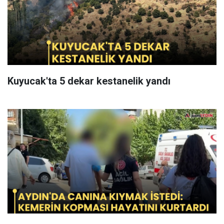
Kuyucak'ta 5 dekar kestanelik yandı