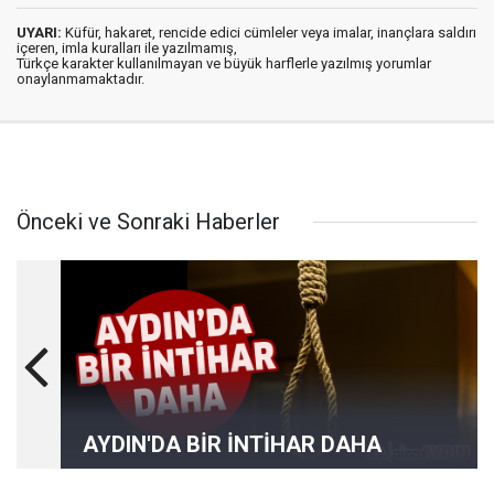
UYARI:
Küfür, hakaret, rencide edici cümleler veya imalar, inançlara saldırı
içeren, imla kuralları ile yazılmamış,
Türkçe karakter kullanılmayan ve büyük harflerle yazılmış yorumlar
onaylanmamaktadır.
Önceki ve Sonraki Haberler
AYDIN'DA BİR İNTİHAR DAHA