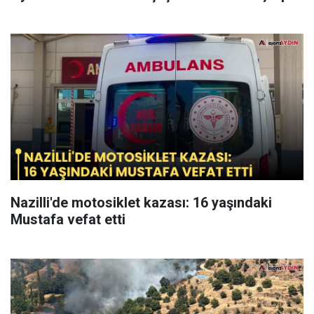
Nazilli'de motosiklet kazası: 16 yaşındaki
Mustafa vefat etti