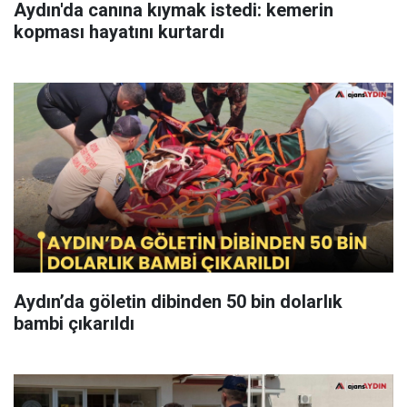
Aydın'da canına kıymak istedi: kemerin
kopması hayatını kurtardı
Aydın’da göletin dibinden 50 bin dolarlık
bambi çıkarıldı