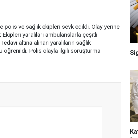
 polis ve sağlık ekipleri sevk edildi. Olay yerine
Ekipleri yaralıları ambulanslarla çeşitli
Tedavi altına alınan yaralıların sağlık
öğrenildi. Polis olayla ilgili soruşturma
Si
Ka