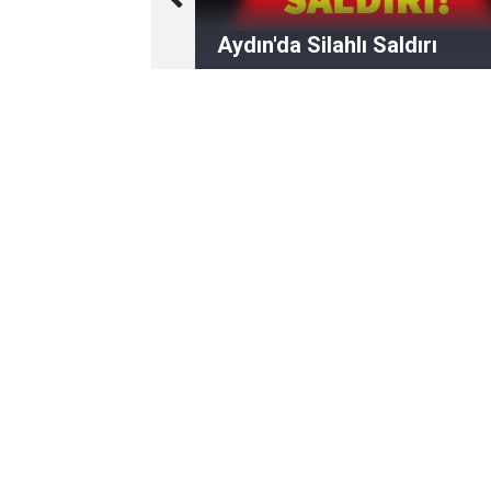
Aydın'da Silahlı Saldırı