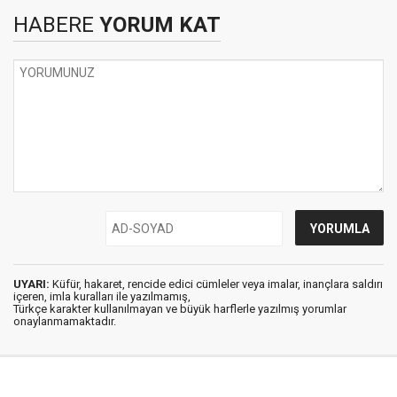
HABERE
YORUM KAT
UYARI:
Küfür, hakaret, rencide edici cümleler veya imalar, inançlara saldırı
içeren, imla kuralları ile yazılmamış,
Türkçe karakter kullanılmayan ve büyük harflerle yazılmış yorumlar
onaylanmamaktadır.