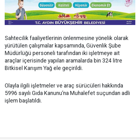
Sahtecilik faaliyetlerinin önlenmesine yönelik olarak
yürütülen çalışmalar kapsamında, Güvenlik Şube
Müdürlüğü personeli tarafından iki işletmeye ait
araçlar içerisinde yapılan aramalarda bin 324 litre
Bitkisel Karışım Yağ ele geçirildi.
Olayla ilgili işletmeler ve araç sürücüleri hakkında
5996 sayılı Gıda Kanunu’na Muhalefet suçundan adli
işlem başlatıldı.