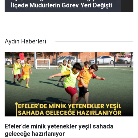
İlçede Müdürlerin Görev Yeri Değişti
Aydın Haberleri
Efeler'de minik yetenekler yeşil sahada
geleceğe hazırlanıyor