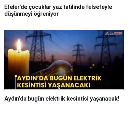
Efeler'de çocuklar yaz tatilinde felsefeyle
düşünmeyi öğreniyor
Aydın’da bugün elektrik kesintisi yaşanacak!