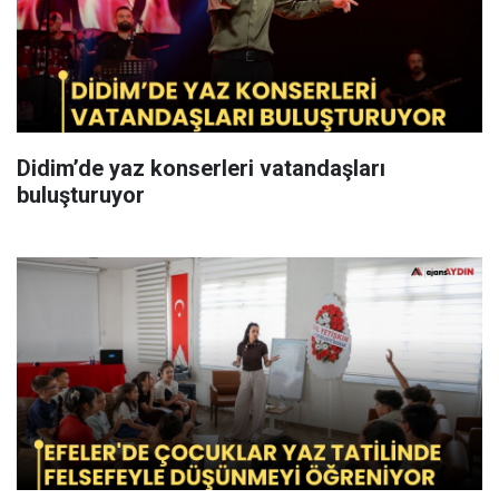
Didim’de yaz konserleri vatandaşları
buluşturuyor