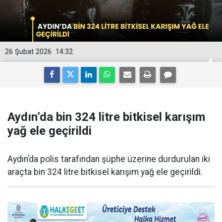
26 Şubat 2026
14:32
Aydın’da bin 324 litre bitkisel karışım
yağ ele geçirildi
Aydın’da polis tarafından şüphe üzerine durdurulan iki
araçta bin 324 litre bitkisel karışım yağ ele geçirildi.