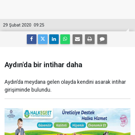
29 Şubat 2020
09:25
Aydın'da bir intihar daha
Aydın’da meydana gelen olayda kendini asarak intihar
girişiminde bulundu.