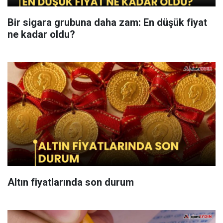
Bir sigara grubuna daha zam: En düşük fiyat
ne kadar oldu?
Altın fiyatlarında son durum