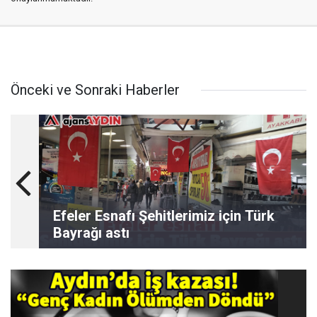
Önceki ve Sonraki Haberler
Efeler Esnafı Şehitlerimiz için Türk
Bayrağı astı