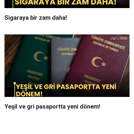
Sigaraya bir zam daha!
Yeşil ve gri pasaportta yeni dönem!