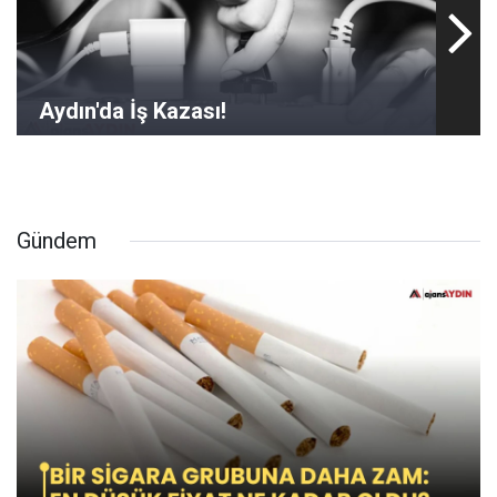
Aydın'da İş Kazası!
Gündem