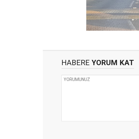
HABERE
YORUM KAT