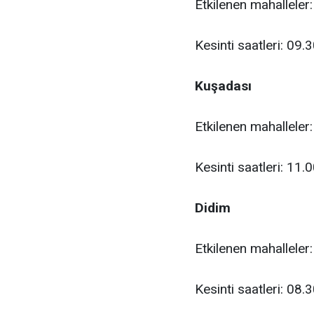
Etkilenen mahalleler
Kesinti saatleri: 09.
Kuşadası
Etkilenen mahalleler
Kesinti saatleri: 11.
Didim
Etkilenen mahalleler
Kesinti saatleri: 08.