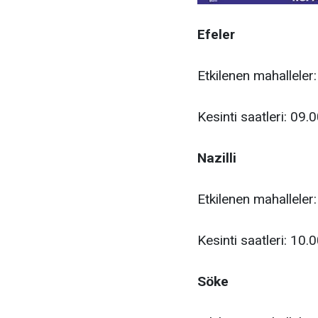
Efeler
Etkilenen mahalleler:
Kesinti saatleri: 09.
Nazilli
Etkilenen mahalleler:
Kesinti saatleri: 10.
Söke