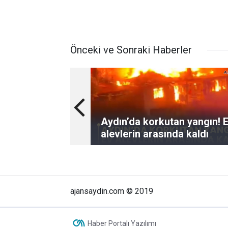
Önceki ve Sonraki Haberler
Aydın’da korkutan yangın! Ev
alevlerin arasında kaldı
ajansaydin.com © 2019
Haber Portalı Yazılımı