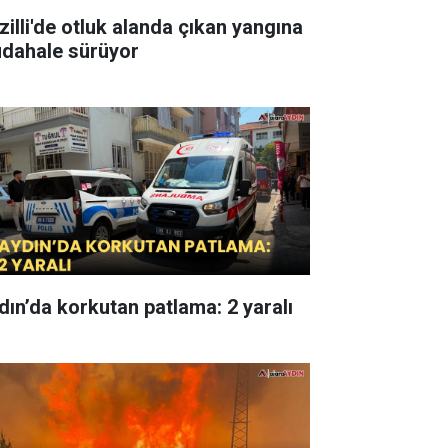
zilli'de otluk alanda çıkan yangına
dahale sürüyor
dın’da korkutan patlama: 2 yaralı