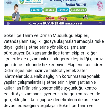
Söke İlçe Tarım ve Orman Müdürlüğü ekipleri,
vatandaşların sağlıklı gıdaya ulaşmaları amacıyla riske
dayalı gıda işletmelerine yönelik çalışmalarını
sürdürüyor. Bu kapsamda ilçe tarım ekipleri, diğer
ilçelerde de eşzamanlı olarak gerçekleştirdiği çapraz
gıda denetimlerinde hız kesmiyor. Ekiplerin son adresi
Didim ilçesinde hazır ve tabldot yemek zaten
işletmeler oldu. Halk sağlığının korunmasına yönelik
yapılan çalışmalarda işletmelerin hijyen şartları ve
kullanılan ürünlerin yönetmeliğe uygunluğu kontrol
edildi. Aynı zamanda işyerlerinin belge kontrolleri de
gerçekleştirilirken, çapraz denetimlerin de aralıksız
devam edeceğini vurgulayan Söke İlçe Tarım ve