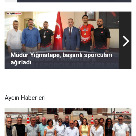
Müdür Yığmatepe, başarılı sporcuları
ağırladı
Aydın Haberleri