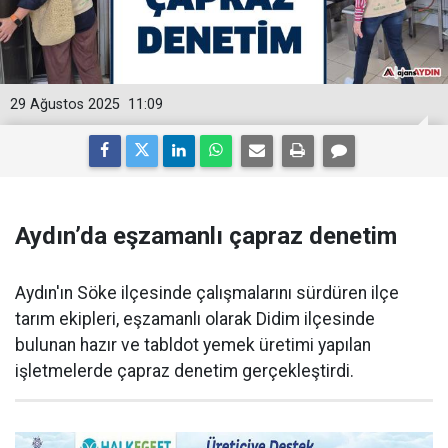
29 Ağustos 2025
11:09
Aydın’da eşzamanlı çapraz denetim
Aydın'ın Söke ilçesinde çalışmalarını sürdüren ilçe
tarım ekipleri, eşzamanlı olarak Didim ilçesinde
bulunan hazır ve tabldot yemek üretimi yapılan
işletmelerde çapraz denetim gerçekleştirdi.