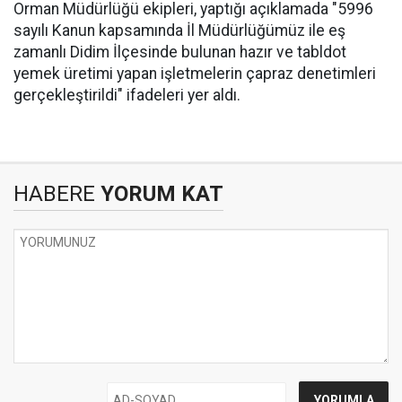
Orman Müdürlüğü ekipleri, yaptığı açıklamada "5996
sayılı Kanun kapsamında İl Müdürlüğümüz ile eş
zamanlı Didim İlçesinde bulunan hazır ve tabldot
yemek üretimi yapan işletmelerin çapraz denetimleri
gerçekleştirildi" ifadeleri yer aldı.
HABERE
YORUM KAT