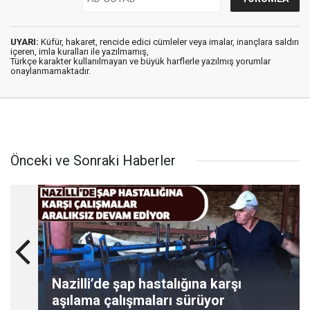
UYARI:
Küfür, hakaret, rencide edici cümleler veya imalar, inançlara saldırı
içeren, imla kuralları ile yazılmamış,
Türkçe karakter kullanılmayan ve büyük harflerle yazılmış yorumlar
onaylanmamaktadır.
Önceki ve Sonraki Haberler
Nazilli’de şap hastalığına karşı
aşılama çalışmaları sürüyor