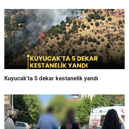
Kuyucak'ta 5 dekar kestanelik yandı