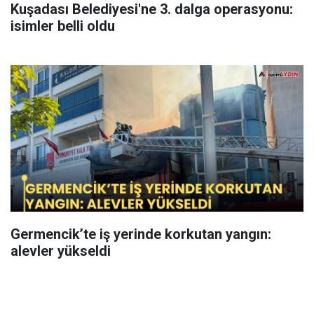
Kuşadası Belediyesi'ne 3. dalga operasyonu:
isimler belli oldu
Germencik’te iş yerinde korkutan yangın:
alevler yükseldi