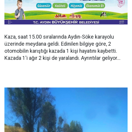
Kaza, saat 15.00 sıralarında Aydın-Söke karayolu
üzerinde meydana geldi. Edinilen bilgiye göre, 2
otomobilin karıştığı kazada 1 kişi hayatını kaybetti.
Kazada 1'i ağır 2 kişi de yaralandı. Ayrıntılar geliyor...