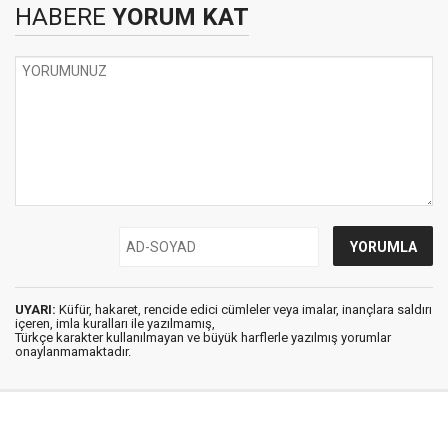
HABERE
YORUM KAT
UYARI:
Küfür, hakaret, rencide edici cümleler veya imalar, inançlara saldırı
içeren, imla kuralları ile yazılmamış,
Türkçe karakter kullanılmayan ve büyük harflerle yazılmış yorumlar
onaylanmamaktadır.