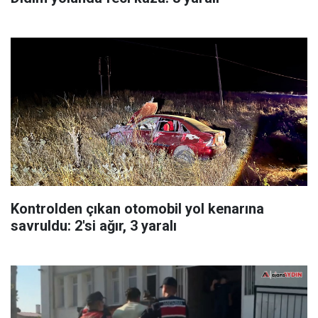
Kontrolden çıkan otomobil yol kenarına
savruldu: 2'si ağır, 3 yaralı