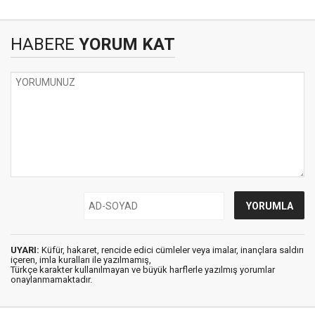
HABERE
YORUM KAT
UYARI:
Küfür, hakaret, rencide edici cümleler veya imalar, inançlara saldırı
içeren, imla kuralları ile yazılmamış,
Türkçe karakter kullanılmayan ve büyük harflerle yazılmış yorumlar
onaylanmamaktadır.