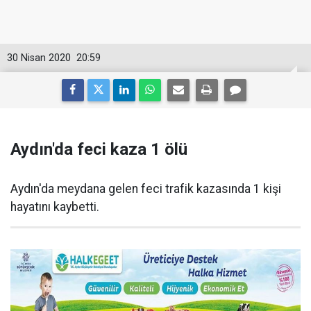
30 Nisan 2020
20:59
Aydın'da feci kaza 1 ölü
Aydın'da meydana gelen feci trafik kazasında 1 kişi
hayatını kaybetti.