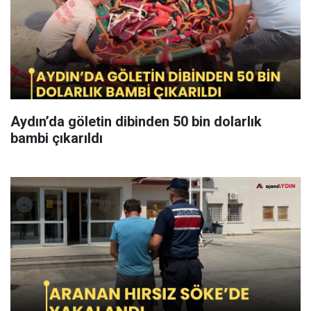
Aydın’da göletin dibinden 50 bin dolarlık
bambi çıkarıldı