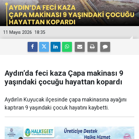
11 Mayıs 2026
18:35
Aydın’da feci kaza Çapa makinası 9
yaşındaki çocuğu hayattan kopardı
Aydın’ın Kuyucak ilçesinde çapa makinasına ayağını
kaptıran 9 yaşındaki çocuk hayatını kaybetti.