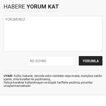
HABERE
YORUM KAT
UYARI:
Küfür, hakaret, rencide edici cümleler veya imalar, inançlara saldırı
içeren, imla kuralları ile yazılmamış,
Türkçe karakter kullanılmayan ve büyük harflerle yazılmış yorumlar
onaylanmamaktadır.