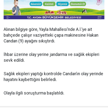
Alınan bilgiye göre, Yayla Mahallesi’nde A.İ.’ye ait
bahçede çalışır vaziyetteki çapa makinesine Hakan
Candan (9) ayağını sıkıştırdı.
İhbar üzerine olay yerine jandarma ve sağlık ekipleri
sevk edildi.
Sağlık ekipleri yaptığı kontrolde Candan’ın olay yerinde
hayatını kaybettiğini belirledi.
Olayla ilgili soruşturma başlatıldı.