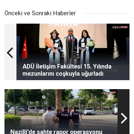
Önceki ve Sonraki Haberler
ADÜ İletişim Fakültesi 15. Yılında
mezunlarını coşkuyla uğurladı
Nazilli’de sahte rapor operasyonu