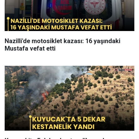
Nazilli'de motosiklet kazası: 16 yaşındaki
Mustafa vefat etti