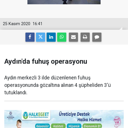
25 Kasım 2020
16:41
Aydın'da fuhuş operasyonu
Aydın merkezli 3 ilde düzenlenen fuhuş
operasyonunda gözaltına alınan 4 şüpheliden 3'ü
tutuklandı.