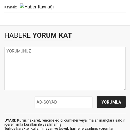
Kaynak:
HABERE
YORUM KAT
UYARI:
Küfür, hakaret, rencide edici cümleler veya imalar, inançlara saldırı
içeren, imla kuralları ile yazılmamış,
Türkçe karakter kullanılmayan ve büyük harflerle yazılmış yorumlar