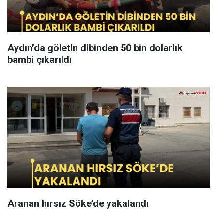
Aydın’da göletin dibinden 50 bin dolarlık
bambi çıkarıldı
Aranan hırsız Söke’de yakalandı