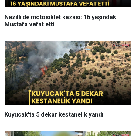
Nazilli'de motosiklet kazası: 16 yaşındaki
Mustafa vefat etti
Kuyucak'ta 5 dekar kestanelik yandı