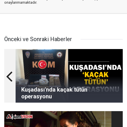
onaylanmamaktadır.
Önceki ve Sonraki Haberler
Kuşadası'nda kaçak tütün
operasyonu