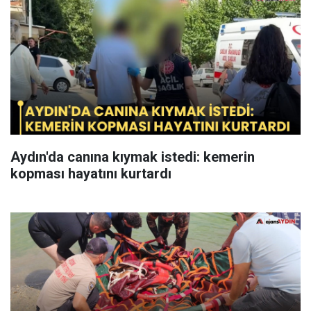
Aydın'da canına kıymak istedi: kemerin
kopması hayatını kurtardı