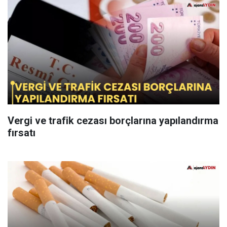
Vergi ve trafik cezası borçlarına yapılandırma
fırsatı