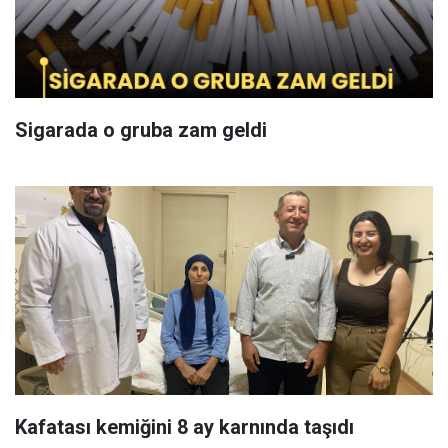
Sigarada o gruba zam geldi
Kafatası kemiğini 8 ay karnında taşıdı