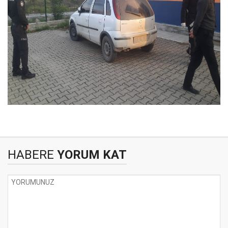
HABERE
YORUM KAT