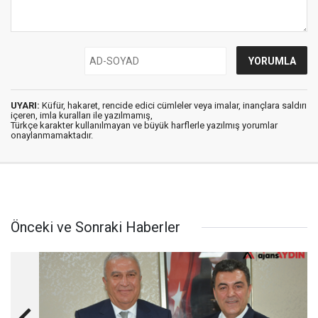
UYARI:
Küfür, hakaret, rencide edici cümleler veya imalar, inançlara saldırı
içeren, imla kuralları ile yazılmamış,
Türkçe karakter kullanılmayan ve büyük harflerle yazılmış yorumlar
onaylanmamaktadır.
Önceki ve Sonraki Haberler