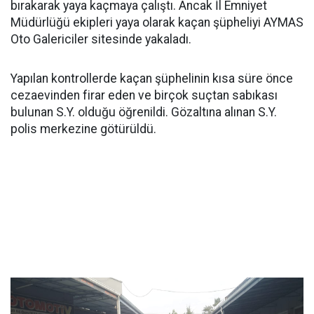
bırakarak yaya kaçmaya çalıştı. Ancak İl Emniyet
Müdürlüğü ekipleri yaya olarak kaçan şüpheliyi AYMAS
Oto Galericiler sitesinde yakaladı.
Yapılan kontrollerde kaçan şüphelinin kısa süre önce
cezaevinden firar eden ve birçok suçtan sabıkası
bulunan S.Y. olduğu öğrenildi. Gözaltına alınan S.Y.
polis merkezine götürüldü.