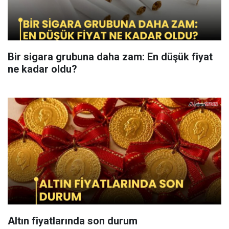
Bir sigara grubuna daha zam: En düşük fiyat
ne kadar oldu?
Altın fiyatlarında son durum