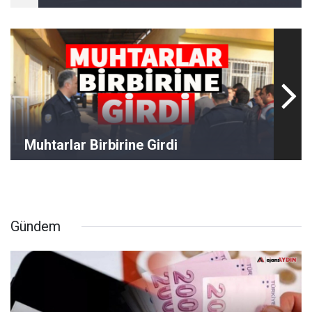
Muhtarlar Birbirine Girdi
Gündem