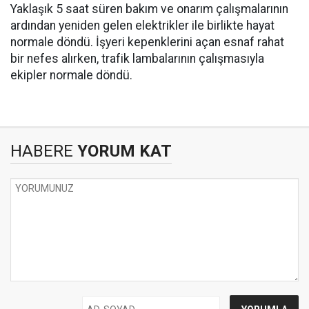
Yaklaşık 5 saat süren bakım ve onarım çalışmalarının
ardından yeniden gelen elektrikler ile birlikte hayat
normale döndü. İşyeri kepenklerini açan esnaf rahat
bir nefes alırken, trafik lambalarının çalışmasıyla
ekipler normale döndü.
HABERE
YORUM KAT