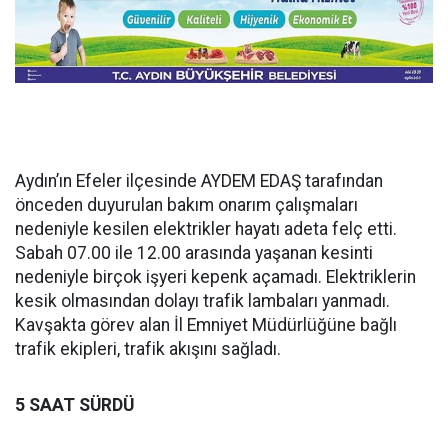
Aydın’ın Efeler ilçesinde AYDEM EDAŞ tarafından
önceden duyurulan bakım onarım çalışmaları
nedeniyle kesilen elektrikler hayatı adeta felç etti.
Sabah 07.00 ile 12.00 arasında yaşanan kesinti
nedeniyle birçok işyeri kepenk açamadı. Elektriklerin
kesik olmasından dolayı trafik lambaları yanmadı.
Kavşakta görev alan İl Emniyet Müdürlüğüne bağlı
trafik ekipleri, trafik akışını sağladı.
5 SAAT SÜRDÜ