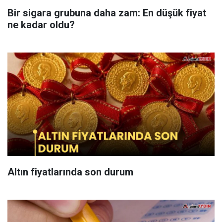
Bir sigara grubuna daha zam: En düşük fiyat
ne kadar oldu?
Altın fiyatlarında son durum