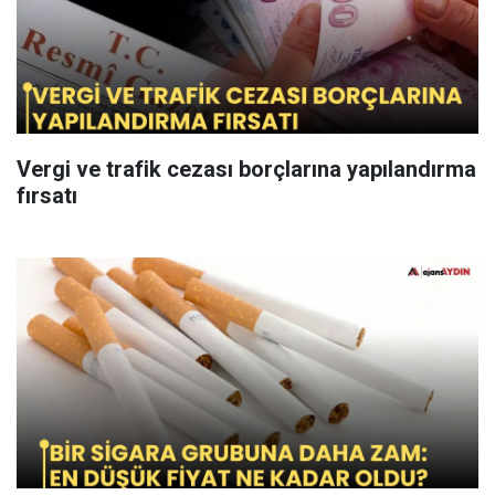
Vergi ve trafik cezası borçlarına yapılandırma
fırsatı