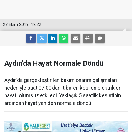
27 Ekim 2019
12:22
Aydın'da Hayat Normale Döndü
Aydın’da gerçekleştirilen bakım onarım çalışmaları
nedeniyle saat 07.00’dan itibaren kesilen elektrikler
hayatı olumsuz etkiledi. Yaklaşık 5 saatlik kesintinin
ardından hayat yeniden normale döndü.