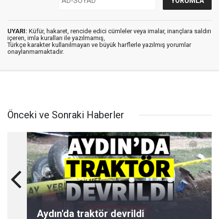
UYARI:
Küfür, hakaret, rencide edici cümleler veya imalar, inançlara saldırı
içeren, imla kuralları ile yazılmamış,
Türkçe karakter kullanılmayan ve büyük harflerle yazılmış yorumlar
onaylanmamaktadır.
Önceki ve Sonraki Haberler
Aydın'da traktör devrildi