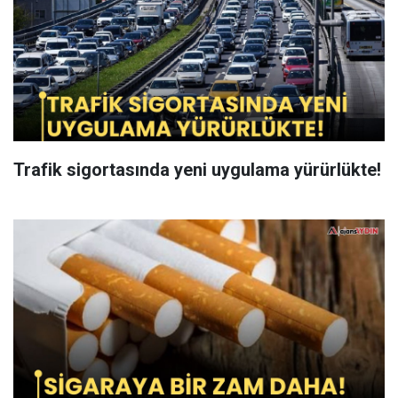
Trafik sigortasında yeni uygulama yürürlükte!