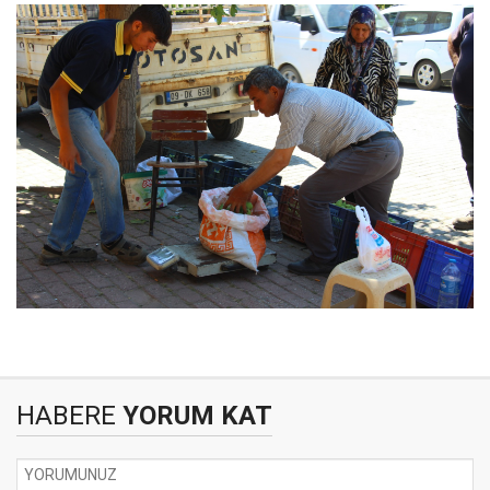
HABERE
YORUM KAT