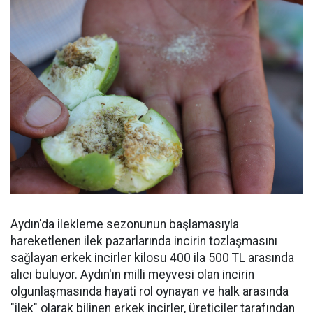
Aydın'da ilekleme sezonunun başlamasıyla
hareketlenen ilek pazarlarında incirin tozlaşmasını
sağlayan erkek incirler kilosu 400 ila 500 TL arasında
alıcı buluyor. Aydın'ın milli meyvesi olan incirin
olgunlaşmasında hayati rol oynayan ve halk arasında
"ilek" olarak bilinen erkek incirler, üreticiler tarafından