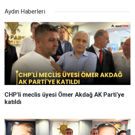
Aydın Haberleri
CHP'li meclis üyesi Ömer Akdağ AK Parti'ye
katıldı