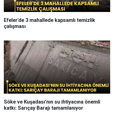
Efeler'de 3 mahallede kapsamlı temizlik
çalışması
Söke ve Kuşadası’nın su ihtiyacına önemli
katkı: Sarıçay Barajı tamamlanıyor