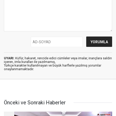
UYARI:
Küfür, hakaret, rencide edici cümleler veya imalar, inançlara saldırı
içeren, imla kuralları ile yazılmamış,
Türkçe karakter kullanılmayan ve büyük harflerle yazılmış yorumlar
onaylanmamaktadır.
Önceki ve Sonraki Haberler