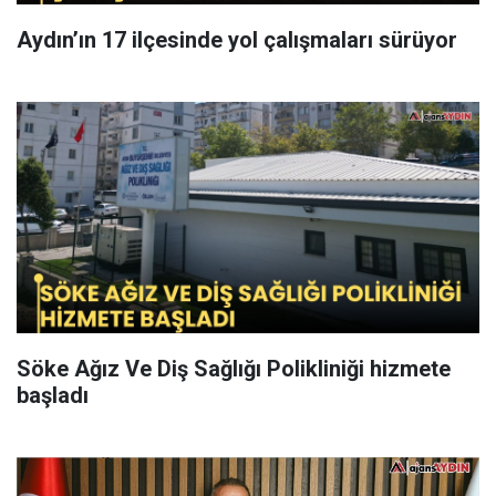
Aydın’ın 17 ilçesinde yol çalışmaları sürüyor
Söke Ağız Ve Diş Sağlığı Polikliniği hizmete
başladı