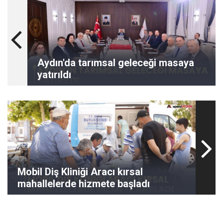
Aydın'da tarımsal geleceği masaya
yatırıldı
Mobil Diş Kliniği Aracı kırsal
mahallelerde hizmete başladı