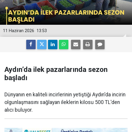
11 Haziran 2026
13:53
Aydın’da ilek pazarlarında sezon
başladı
Dünyanın en kaliteli incirlerinin yetiştiği Aydın'da incirin
olgunlaşmasını sağlayan ileklerin kilosu 500 TL'den
alıcı buluyor.