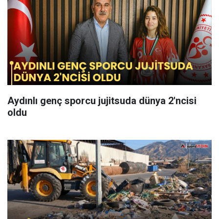
Aydınlı genç sporcu jujitsuda dünya 2'ncisi
oldu