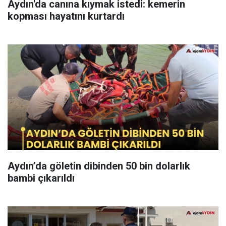
Aydın'da canına kıymak istedi: kemerin
kopması hayatını kurtardı
Aydın’da göletin dibinden 50 bin dolarlık
bambi çıkarıldı