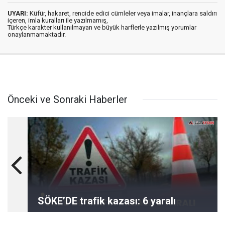
UYARI:
Küfür, hakaret, rencide edici cümleler veya imalar, inançlara saldırı
içeren, imla kuralları ile yazılmamış,
Türkçe karakter kullanılmayan ve büyük harflerle yazılmış yorumlar
onaylanmamaktadır.
Önceki ve Sonraki Haberler
SÖKE’DE trafik kazası: 6 yaralı