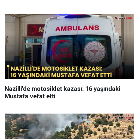
Nazilli'de motosiklet kazası: 16 yaşındaki
Mustafa vefat etti