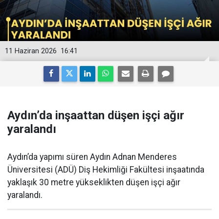
11 Haziran 2026
16:41
Aydın’da inşaattan düşen işçi ağır
yaralandı
Aydın’da yapımı süren Aydın Adnan Menderes
Üniversitesi (ADÜ) Diş Hekimliği Fakültesi inşaatında
yaklaşık 30 metre yükseklikten düşen işçi ağır
yaralandı.