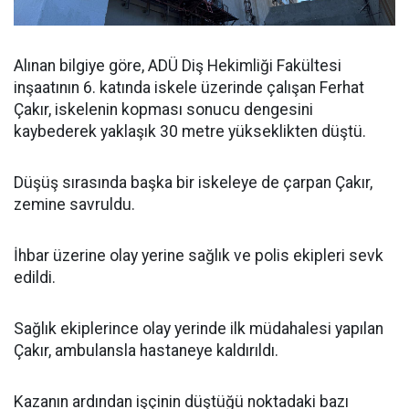
Alınan bilgiye göre, ADÜ Diş Hekimliği Fakültesi
inşaatının 6. katında iskele üzerinde çalışan Ferhat
Çakır, iskelenin kopması sonucu dengesini
kaybederek yaklaşık 30 metre yükseklikten düştü.
Düşüş sırasında başka bir iskeleye de çarpan Çakır,
zemine savruldu.
İhbar üzerine olay yerine sağlık ve polis ekipleri sevk
edildi.
Sağlık ekiplerince olay yerinde ilk müdahalesi yapılan
Çakır, ambulansla hastaneye kaldırıldı.
Kazanın ardından işçinin düştüğü noktadaki bazı