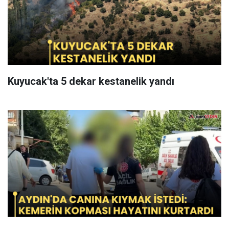
Kuyucak'ta 5 dekar kestanelik yandı