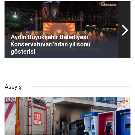
Aydın Büyükşehir Belediyesi
Konservatuvarı’ndan yıl sonu
gösterisi
Asayiş