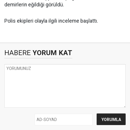
demirlerin eğildiği görüldü.
Polis ekipleri olayla ilgili inceleme başlattı.
HABERE
YORUM KAT