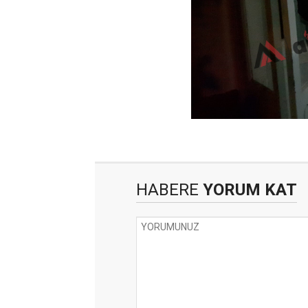
HABERE
YORUM KAT