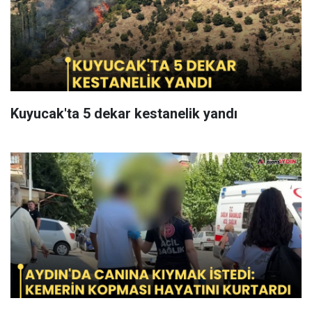
Kuyucak'ta 5 dekar kestanelik yandı