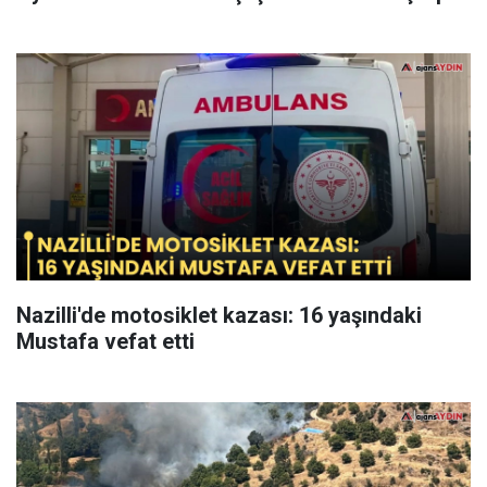
Nazilli'de motosiklet kazası: 16 yaşındaki
Mustafa vefat etti