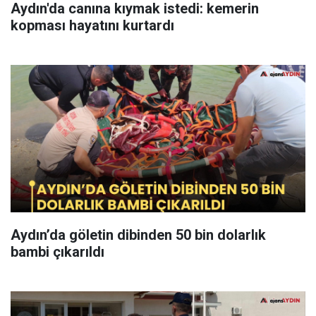
Aydın'da canına kıymak istedi: kemerin
kopması hayatını kurtardı
Aydın’da göletin dibinden 50 bin dolarlık
bambi çıkarıldı