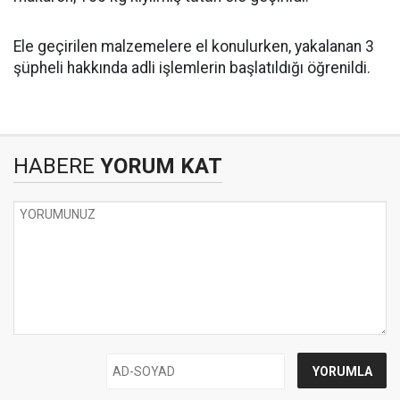
Ele geçirilen malzemelere el konulurken, yakalanan 3
şüpheli hakkında adli işlemlerin başlatıldığı öğrenildi.
HABERE
YORUM KAT