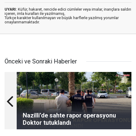
UYARI:
Küfür, hakaret, rencide edici cümleler veya imalar, inançlara saldırı
içeren, imla kuralları ile yazılmamış,
Türkçe karakter kullanılmayan ve büyük harflerle yazılmış yorumlar
onaylanmamaktadır.
Önceki ve Sonraki Haberler
Nazilli’de sahte rapor operasyonu
Doktor tutuklandı