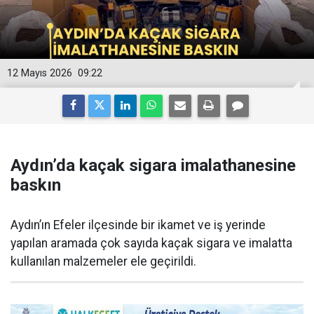
12 Mayıs 2026
09:22
Aydın’da kaçak sigara imalathanesine
baskın
Aydın’ın Efeler ilçesinde bir ikamet ve iş yerinde
yapılan aramada çok sayıda kaçak sigara ve imalatta
kullanılan malzemeler ele geçirildi.