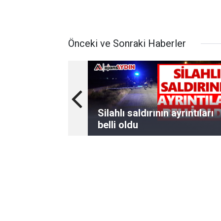
Önceki ve Sonraki Haberler
Silahlı saldırının ayrıntıları
belli oldu