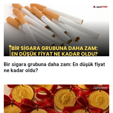
Bir sigara grubuna daha zam: En düşük fiyat
ne kadar oldu?