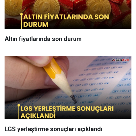
Altın fiyatlarında son durum
LGS yerleştirme sonuçları açıklandı