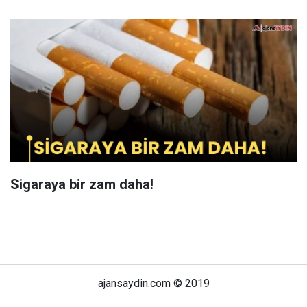
Sigaraya bir zam daha!
ajansaydin.com © 2019