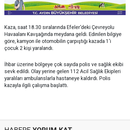
Kaza, saat 18.30 sıralarında Efeler'deki Çevreyolu
Havaalanı Kavşağında meydana geldi. Edinilen bilgiye
göre, kamyon ile otomobilin çarpıştığı kazada 1'i
çocuk 2 kişi yaralandı.
İhbar üzerine bölgeye çok sayıda polis ve sağlık ekibi
sevk edildi. Olay yerine gelen 112 Acil Sağlık Ekipleri
yaralıları ambulanslarla hastaneye kaldırdı. Polis
kazayla ilgili çalışma başlattı.