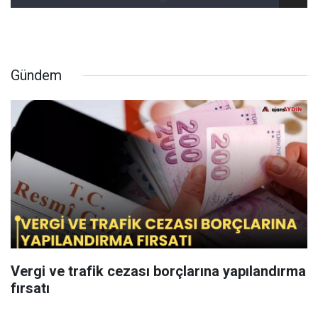
Gündem
Vergi ve trafik cezası borçlarına yapılandırma
fırsatı