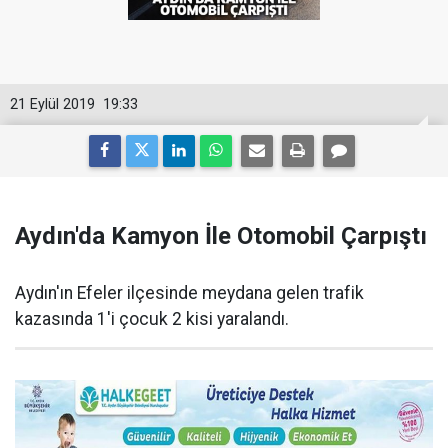
21 Eylül 2019
19:33
Aydın'da Kamyon İle Otomobil Çarpıştı
Aydın'ın Efeler ilçesinde meydana gelen trafik
kazasında 1'i çocuk 2 kisi yaralandı.