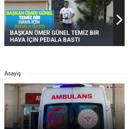
BAŞKAN ÖMER GÜNEL TEMİZ BİR
HAVA İÇİN PEDALA BASTI
Asayiş