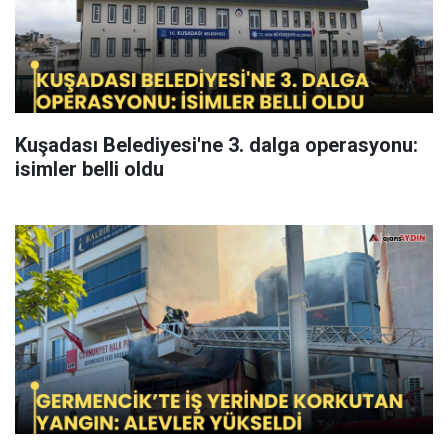
Kuşadası Belediyesi'ne 3. dalga operasyonu:
isimler belli oldu