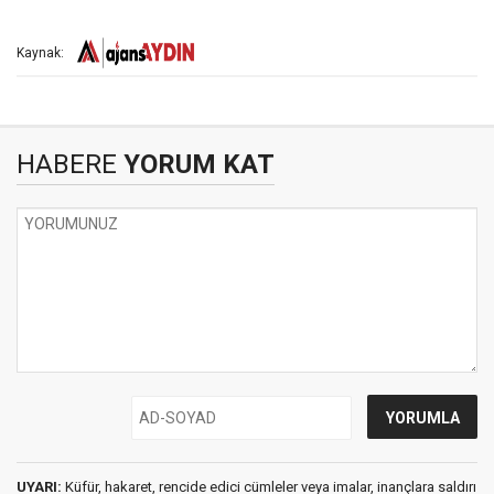
Kaynak:
HABERE
YORUM KAT
UYARI:
Küfür, hakaret, rencide edici cümleler veya imalar, inançlara saldırı