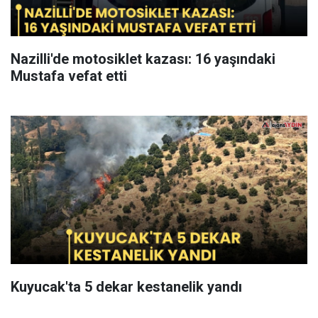
Nazilli'de motosiklet kazası: 16 yaşındaki
Mustafa vefat etti
Kuyucak'ta 5 dekar kestanelik yandı