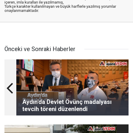
içeren, imla kuralları ile yazılmamış,
Türkçe karakter kullanılmayan ve büyük harflerle yazılmış yorumlar
onaylanmamaktadır.
Önceki ve Sonraki Haberler
Aydın'da Devlet Övünç madalyası
tevcih töreni düzenlendi