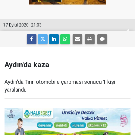
17 Eylül 2020
21:03
Aydın'da kaza
Aydın'da Tırın otomobile çarpması sonucu 1 kişi
yaralandı.