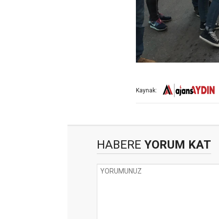
Kaynak:
HABERE
YORUM KAT