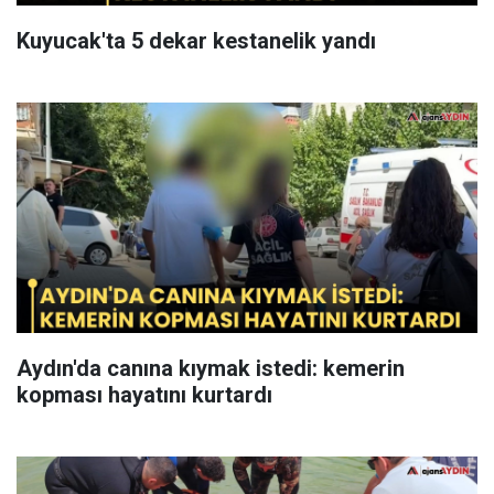
Kuyucak'ta 5 dekar kestanelik yandı
Aydın'da canına kıymak istedi: kemerin
kopması hayatını kurtardı