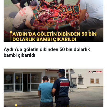
Aydın’da göletin dibinden 50 bin dolarlık
bambi çıkarıldı