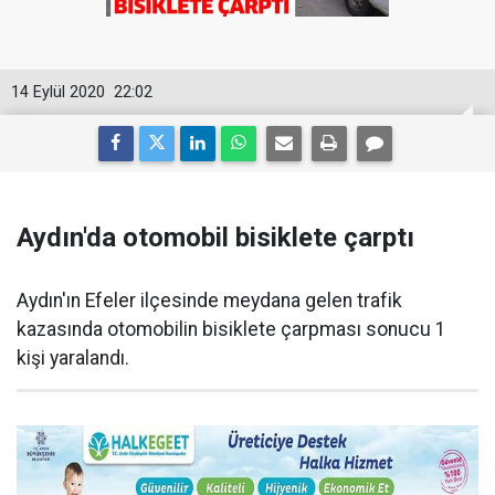
14 Eylül 2020
22:02
Aydın'da otomobil bisiklete çarptı
Aydın'ın Efeler ilçesinde meydana gelen trafik
kazasında otomobilin bisiklete çarpması sonucu 1
kişi yaralandı.