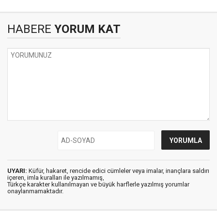
HABERE
YORUM KAT
UYARI:
Küfür, hakaret, rencide edici cümleler veya imalar, inançlara saldırı
içeren, imla kuralları ile yazılmamış,
Türkçe karakter kullanılmayan ve büyük harflerle yazılmış yorumlar
onaylanmamaktadır.