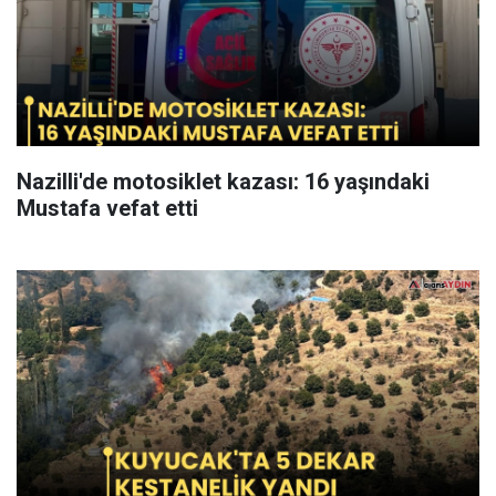
Nazilli'de motosiklet kazası: 16 yaşındaki
Mustafa vefat etti