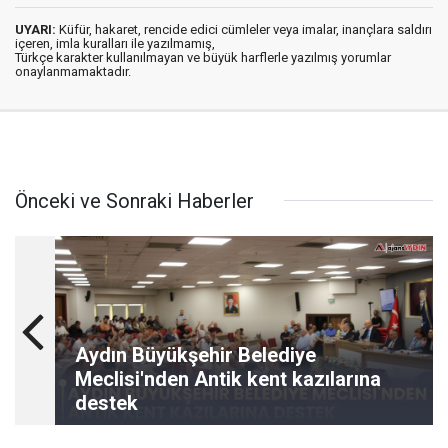
UYARI:
Küfür, hakaret, rencide edici cümleler veya imalar, inançlara saldırı
içeren, imla kuralları ile yazılmamış,
Türkçe karakter kullanılmayan ve büyük harflerle yazılmış yorumlar
onaylanmamaktadır.
Önceki ve Sonraki Haberler
Aydın Büyükşehir Belediye
Meclisi'nden Antik kent kazılarına
destek