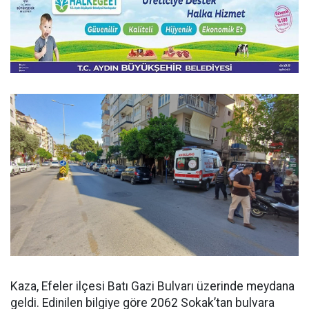
Kaza, Efeler ilçesi Batı Gazi Bulvarı üzerinde meydana
geldi. Edinilen bilgiye göre 2062 Sokak’tan bulvara