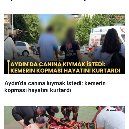
Aydın'da canına kıymak istedi: kemerin
kopması hayatını kurtardı