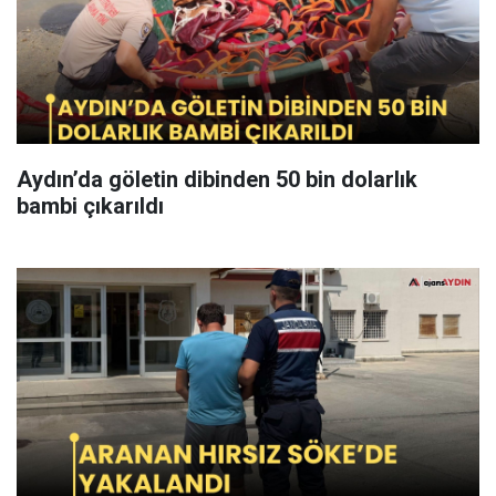
Aydın’da göletin dibinden 50 bin dolarlık
bambi çıkarıldı