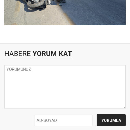
HABERE
YORUM KAT