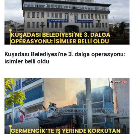
Kuşadası Belediyesi'ne 3. dalga operasyonu:
isimler belli oldu