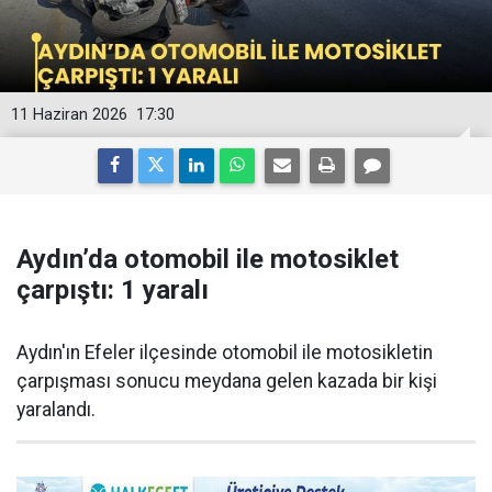
11 Haziran 2026
17:30
Aydın’da otomobil ile motosiklet
çarpıştı: 1 yaralı
Aydın'ın Efeler ilçesinde otomobil ile motosikletin
çarpışması sonucu meydana gelen kazada bir kişi
yaralandı.