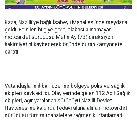
Kaza, Nazilli’ye bağlı İsabeyli Mahallesi’nde meydana
geldi. Edinilen bilgiye göre, plakası alınamayan
motosiklet sürücüsü Metin Ay (73) direksiyon
hakimiyetini kaybederek önünde duran kamyonete
çarptı.
Vatandaşların ihbarı üzerine bölgeye polis ve sağlık
ekipleri sevk edildi. Olay yerinde gelen 112 Acil Sağlık
ekipleri, ağır yaralanan sürücüyü Nazilli Devlet
Hastanesi’ne kaldırdı. Tedavi altına alınan motosiklet
sürücüsü tüm müdahalelere rağmen kurtarılamadı.