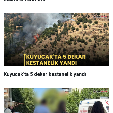
Kuyucak'ta 5 dekar kestanelik yandı