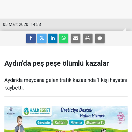
05 Mart 2020
14:53
Aydın'da peş peşe ölümlü kazalar
Aydın’da meydana gelen trafik kazasında 1 kişi hayatını
kaybetti.