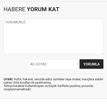
HABERE
YORUM KAT
UYARI:
Küfür, hakaret, rencide edici cümleler veya imalar, inançlara saldırı
içeren, imla kuralları ile yazılmamış,
Türkçe karakter kullanılmayan ve büyük harflerle yazılmış yorumlar
onaylanmamaktadır.