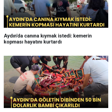
Aydın'da canına kıymak istedi: kemerin
kopması hayatını kurtardı