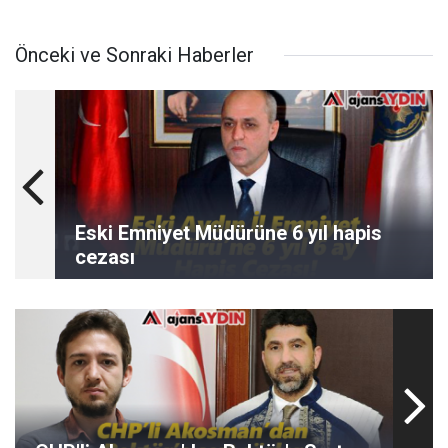
Önceki ve Sonraki Haberler
Eski Emniyet Müdürüne 6 yıl hapis
cezası