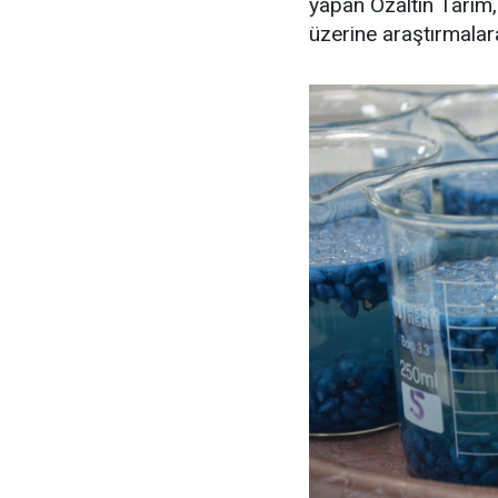
yapan Özaltın Tarım,
üzerine araştırmalar