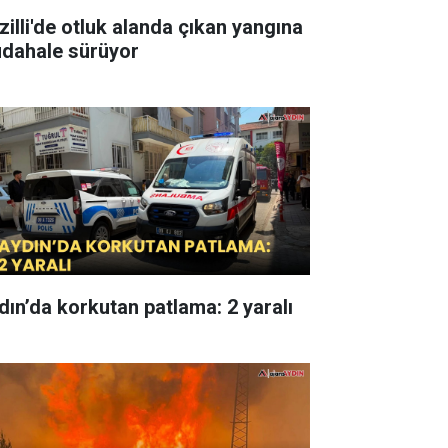
zilli'de otluk alanda çıkan yangına
dahale sürüyor
dın’da korkutan patlama: 2 yaralı