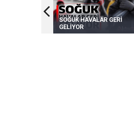
SOĞUK HAVALAR GERİ
GELİYOR