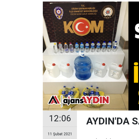
12:06
AYDIN'DA 
11 Şubat 2021