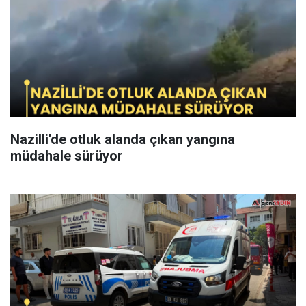
Nazilli'de otluk alanda çıkan yangına
müdahale sürüyor