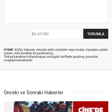
UYARI:
Küfür, hakaret, rencide edici cümleler veya imalar, inançlara saldırı
içeren, imla kuralları ile yazılmamış,
Türkçe karakter kullanılmayan ve büyük harflerle yazılmış yorumlar
onaylanmamaktadır.
Önceki ve Sonraki Haberler