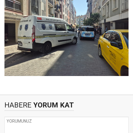
HABERE
YORUM KAT