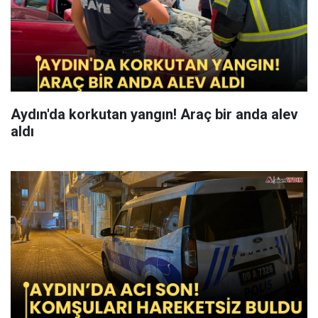
Aydın'da korkutan yangın! Araç bir anda alev
aldı