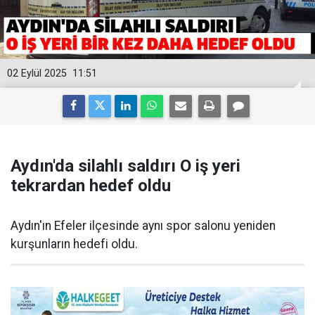
02 Eylül 2025
11:51
Aydın'da silahlı saldırı O iş yeri
tekrardan hedef oldu
Aydın'ın Efeler ilçesinde aynı spor salonu yeniden
kurşunların hedefi oldu.