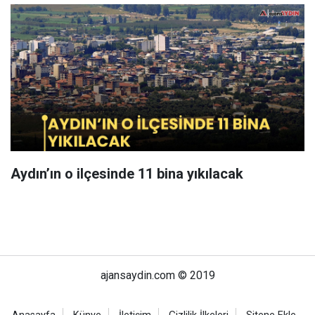
Aydın’ın o ilçesinde 11 bina yıkılacak
ajansaydin.com © 2019