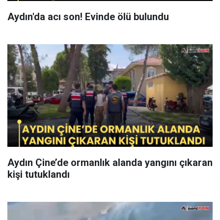
Aydın'da acı son! Evinde ölü bulundu
Aydın Çine’de ormanlık alanda yangını çıkaran
kişi tutuklandı