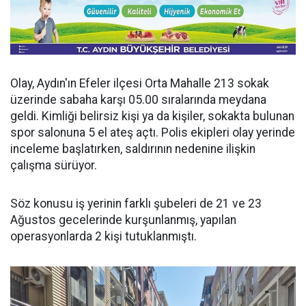
Olay, Aydın'ın Efeler ilçesi Orta Mahalle 213 sokak
üzerinde sabaha karşı 05.00 sıralarında meydana
geldi. Kimliği belirsiz kişi ya da kişiler, sokakta bulunan
spor salonuna 5 el ateş açtı. Polis ekipleri olay yerinde
inceleme başlatırken, saldırının nedenine ilişkin
çalışma sürüyor.
Söz konusu iş yerinin farklı şubeleri de 21 ve 23
Ağustos gecelerinde kurşunlanmış, yapılan
operasyonlarda 2 kişi tutuklanmıştı.