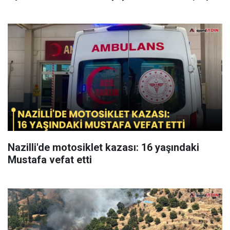
Nazilli'de motosiklet kazası: 16 yaşındaki
Mustafa vefat etti