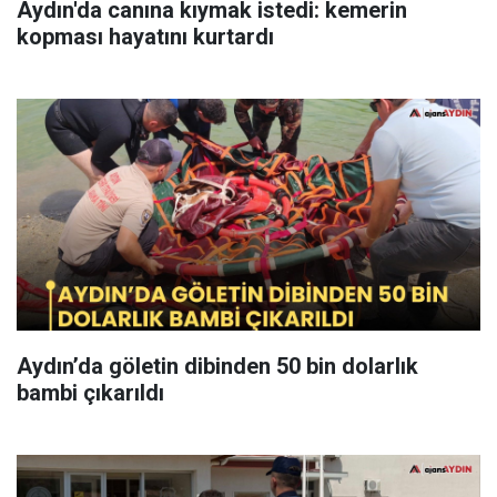
Aydın'da canına kıymak istedi: kemerin
kopması hayatını kurtardı
Aydın’da göletin dibinden 50 bin dolarlık
bambi çıkarıldı