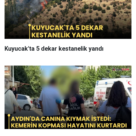
Kuyucak'ta 5 dekar kestanelik yandı