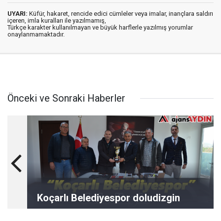
UYARI:
Küfür, hakaret, rencide edici cümleler veya imalar, inançlara saldırı
içeren, imla kuralları ile yazılmamış,
Türkçe karakter kullanılmayan ve büyük harflerle yazılmış yorumlar
onaylanmamaktadır.
Önceki ve Sonraki Haberler
Koçarlı Belediyespor doludizgin