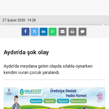
27 Şubat 2020
14:28
Aydın'da şok olay
Aydın'da meydana gelen olayda silahla oynarken
kendini vuran çocuk yaralandı.