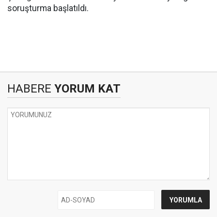
soruşturma başlatıldı.
HABERE
YORUM KAT