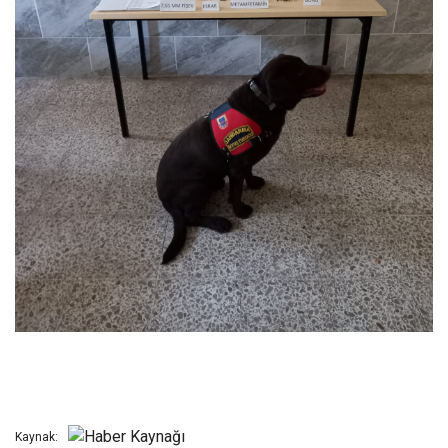
Kaynak: