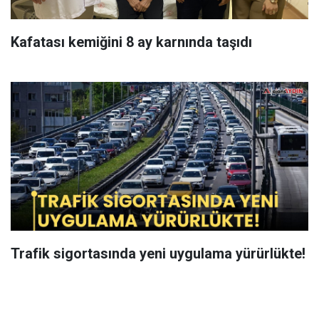
Kafatası kemiğini 8 ay karnında taşıdı
Trafik sigortasında yeni uygulama yürürlükte!