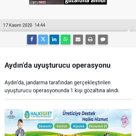
17 Kasım 2020
14:44
Aydın'da uyuşturucu operasyonu
Aydın'da, jandarma tarafından gerçekleştirilen
uyuşturucu operasyonunda 1 kişi gözaltına alındı.