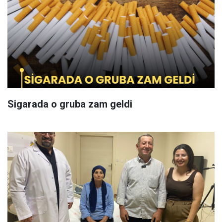
Sigarada o gruba zam geldi