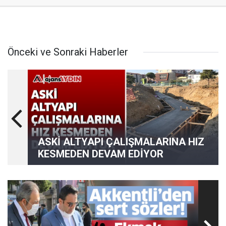
Önceki ve Sonraki Haberler
ASKİ ALTYAPI ÇALIŞMALARINA HIZ
KESMEDEN DEVAM EDİYOR