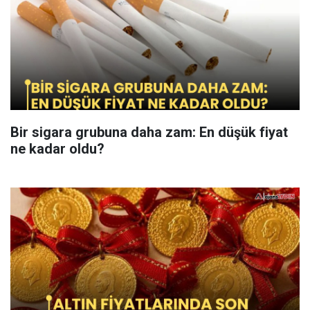
Bir sigara grubuna daha zam: En düşük fiyat
ne kadar oldu?