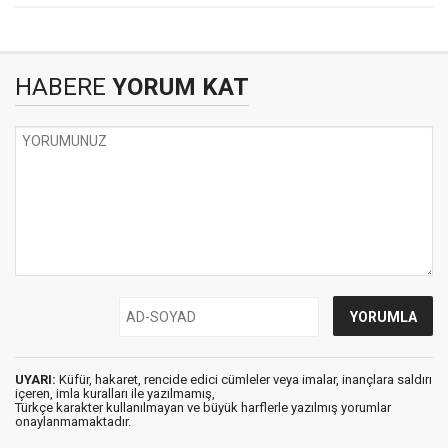
HABERE
YORUM KAT
UYARI:
Küfür, hakaret, rencide edici cümleler veya imalar, inançlara saldırı
içeren, imla kuralları ile yazılmamış,
Türkçe karakter kullanılmayan ve büyük harflerle yazılmış yorumlar
onaylanmamaktadır.