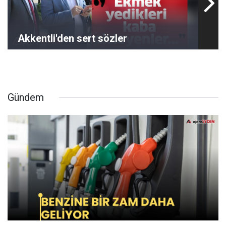
Akkentli'den sert sözler
Gündem