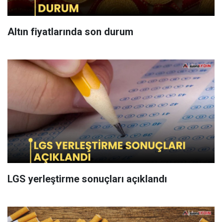
Altın fiyatlarında son durum
LGS yerleştirme sonuçları açıklandı