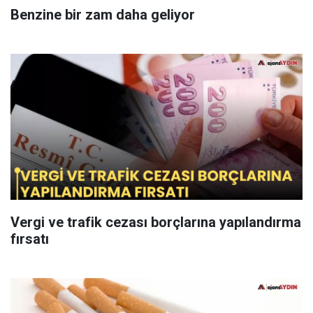
Benzine bir zam daha geliyor
Vergi ve trafik cezası borçlarına yapılandırma
fırsatı